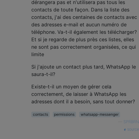
dérangera pas et n'utilisera pas tous les
contacts de toute façon. Dans la liste des
contacts, j'ai des centaines de contacts avec
des adresses e-mail et aucun numéro de
téléphone. Va-t-il également les télécharger?
Et si je regarde de plus près ces listes, elles
ne sont pas correctement organisées, ce qui
limite
Si j'ajoute un contact plus tard, WhatsApp le
saura-t-il?
Existe-t-il un moyen de gérer cela
correctement, de laisser à WhatsApp les
adresses dont il a besoin, sans tout donner?
contacts
permissions
whatsapp-messenger
—
SPRBRN
source