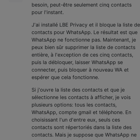
besoin, peut-être seulement cinq contacts
pour l'instant.
J'ai installé LBE Privacy et il bloque la liste de
contacts pour WhatsApp. Le résultat est que
WhatsApp ne fonctionne pas. Maintenant, je
peux bien sûr supprimer la liste de contacts
entière, à l'exception de ces cinq contacts,
puis la débloquer, laisser WhatsApp se
connecter, puis bloquer à nouveau WA et
espérer que cela fonctionne.
Si j'ouvre la liste des contacts et que je
sélectionne les contacts à afficher, je vois
plusieurs options: tous les contacts,
WhatsApp, compte gmail et téléphone. En
choisissant l'un d'entre eux, seuls ces
contacts sont répertoriés dans la liste des
contacts. Mais je suppose que WhatsApp ne