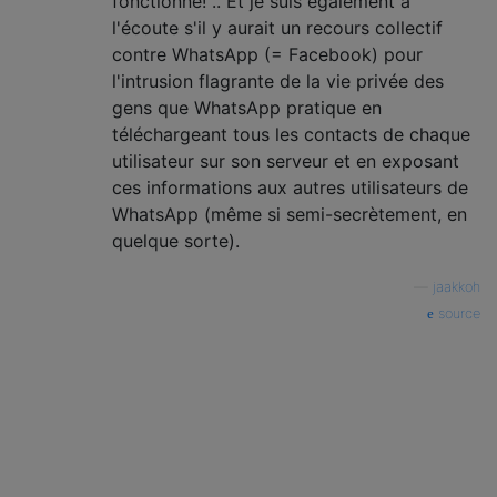
fonctionne! .. Et je suis également à
l'écoute s'il y aurait un recours collectif
contre WhatsApp (= Facebook) pour
l'intrusion flagrante de la vie privée des
gens que WhatsApp pratique en
téléchargeant tous les contacts de chaque
utilisateur sur son serveur et en exposant
ces informations aux autres utilisateurs de
WhatsApp (même si semi-secrètement, en
quelque sorte).
—
jaakkoh
source