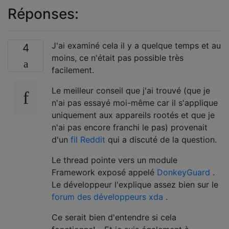
Réponses:
J'ai examiné cela il y a quelque temps et au
4
moins, ce n'était pas possible très
facilement.
Le meilleur conseil que j'ai trouvé (que je
n'ai pas essayé moi-même car il s'applique
uniquement aux appareils rootés et que je
n'ai pas encore franchi le pas) provenait
d'un
fil Reddit
qui a discuté de la question.
Le thread pointe vers un module
Framework exposé appelé
DonkeyGuard
.
Le développeur l'explique assez bien sur le
forum des développeurs xda
.
Ce serait bien d'entendre si cela