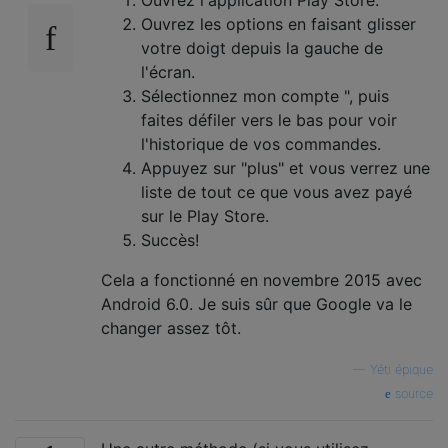
Ouvrez les options en faisant glisser
votre doigt depuis la gauche de
l'écran.
Sélectionnez mon compte ", puis
faites défiler vers le bas pour voir
l'historique de vos commandes.
Appuyez sur "plus" et vous verrez une
liste de tout ce que vous avez payé
sur le Play Store.
Succès!
Cela a fonctionné en novembre 2015 avec
Android 6.0. Je suis sûr que Google va le
changer assez tôt.
—
Yéti épique
source