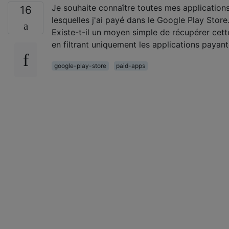
Je souhaite connaître toutes mes application
16
lesquelles j'ai payé dans le Google Play Store
Existe-t-il un moyen simple de récupérer cette
en filtrant uniquement les applications payan
google-play-store
paid-apps