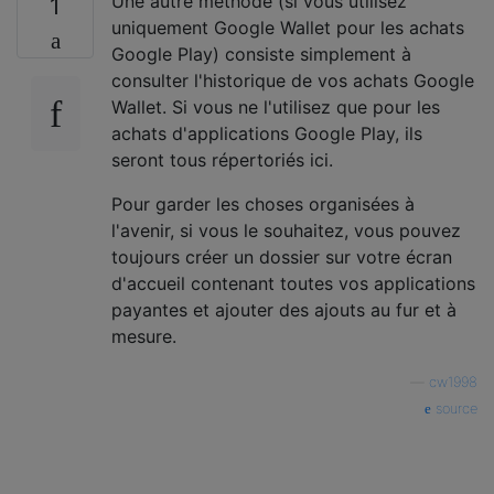
Une autre méthode (si vous utilisez
1
uniquement Google Wallet pour les achats
Google Play) consiste simplement à
consulter l'historique de vos achats Google
Wallet. Si vous ne l'utilisez que pour les
achats d'applications Google Play, ils
seront tous répertoriés ici.
Pour garder les choses organisées à
l'avenir, si vous le souhaitez, vous pouvez
toujours créer un dossier sur votre écran
d'accueil contenant toutes vos applications
payantes et ajouter des ajouts au fur et à
mesure.
—
cw1998
source