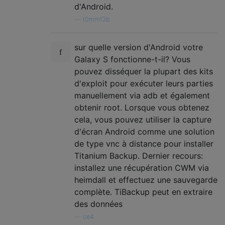
d'Android.
—
t0mm13b
sur quelle version d'Android votre
Galaxy S fonctionne-t-il? Vous
pouvez disséquer la plupart des kits
d'exploit pour exécuter leurs parties
manuellement via adb et également
obtenir root. Lorsque vous obtenez
cela, vous pouvez utiliser la capture
d'écran Android comme une solution
de type vnc à distance pour installer
Titanium Backup. Dernier recours:
installez une récupération CWM via
heimdall et effectuez une sauvegarde
complète. TiBackup peut en extraire
des données
—
ce4