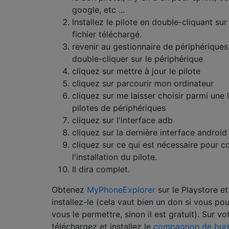
google, etc ...
Installez le pilote en double-cliquant sur 
fichier téléchargé.
revenir au gestionnaire de périphériques
double-cliquer sur le périphérique
cliquez sur mettre à jour le pilote
cliquez sur parcourir mon ordinateur
cliquez sur me laisser choisir parmi une l
pilotes de périphériques
cliquez sur l'interface adb
cliquez sur la dernière interface android
cliquez sur ce qui est nécessaire pour c
l'installation du pilote.
Il dira complet.
Obtenez
MyPhoneExplorer
sur le Playstore et
installez-le (cela vaut bien un don si vous po
vous le permettre, sinon il est gratuit). Sur vo
téléchargez et installez le
compagnon de bur