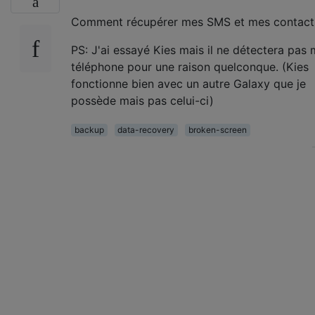
Comment récupérer mes SMS et mes contact
PS: J'ai essayé Kies mais il ne détectera pas
téléphone pour une raison quelconque. (Kies
fonctionne bien avec un autre Galaxy que je
possède mais pas celui-ci)
backup
data-recovery
broken-screen