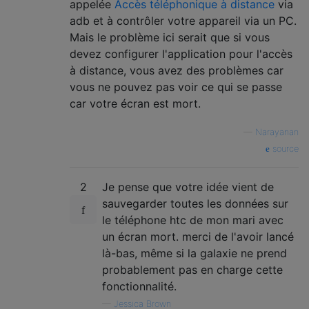
appelée
Accès téléphonique à distance
via
adb et à contrôler votre appareil via un PC.
Mais le problème ici serait que si vous
devez configurer l'application pour l'accès
à distance, vous avez des problèmes car
vous ne pouvez pas voir ce qui se passe
car votre écran est mort.
—
Narayanan
source
2
Je pense que votre idée vient de
sauvegarder toutes les données sur
le téléphone htc de mon mari avec
un écran mort. merci de l'avoir lancé
là-bas, même si la galaxie ne prend
probablement pas en charge cette
fonctionnalité.
—
Jessica Brown