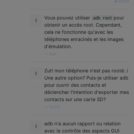
source
Vous pouvez utiliser
pour
adb root
obtenir un accès root. Cependant,
cela ne fonctionne qu'avec les
téléphones enracinés et les images
d'émulation.
—
Bob
Zut! mon téléphone n'est pas rooté: /
Une autre option? Puis-je utiliser adb
pour ouvrir des contacts et
déclencher l'intention d'exporter mes
contacts sur une carte SD?
—
kn330
adb n'a aucun rapport ou relation
avec le contrôle des aspects GUI