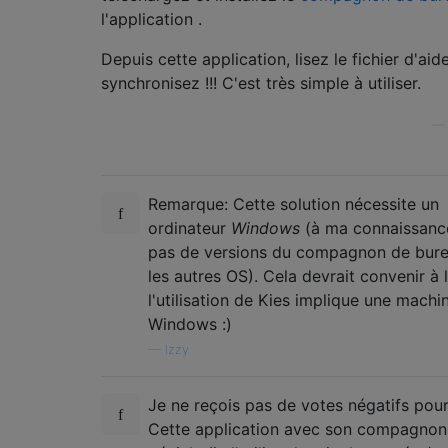
l'application .
Depuis cette application, lisez le fichier d'aid
synchronisez !!! C'est très simple à utiliser.
Remarque: Cette solution nécessite un
ordinateur
Windows
(à ma connaissance,
pas de versions du compagnon de bur
les autres OS). Cela devrait convenir à l
l'utilisation de Kies implique une machi
Windows :)
—
Izzy
Je ne reçois pas de votes négatifs pour
Cette application avec son compagnon