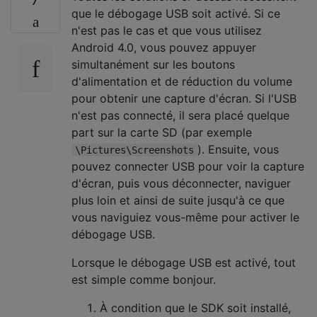
que le débogage USB soit activé. Si ce
n'est pas le cas et que vous utilisez
Android 4.0, vous pouvez appuyer
simultanément sur les boutons
d'alimentation et de réduction du volume
pour obtenir une capture d'écran. Si l'USB
n'est pas connecté, il sera placé quelque
part sur la carte SD (par exemple
). Ensuite, vous
\Pictures\Screenshots
pouvez connecter USB pour voir la capture
d'écran, puis vous déconnecter, naviguer
plus loin et ainsi de suite jusqu'à ce que
vous naviguiez vous-même pour activer le
débogage USB.
Lorsque le débogage USB est activé, tout
est simple comme bonjour.
À condition que le SDK soit installé,