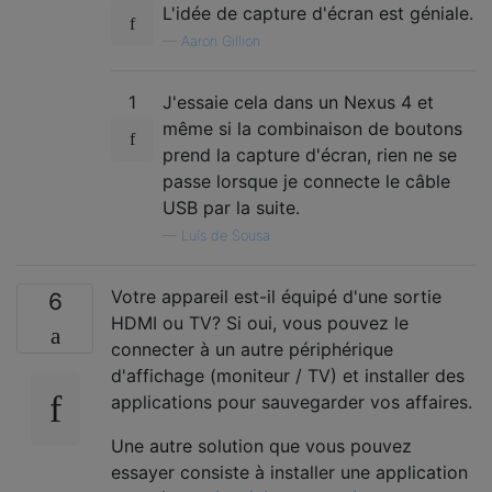
L'idée de capture d'écran est géniale.
—
Aaron Gillion
1
J'essaie cela dans un Nexus 4 et
même si la combinaison de boutons
prend la capture d'écran, rien ne se
passe lorsque je connecte le câble
USB par la suite.
—
Luís de Sousa
Votre appareil est-il équipé d'une sortie
6
HDMI ou TV? Si oui, vous pouvez le
connecter à un autre périphérique
d'affichage (moniteur / TV) et installer des
applications pour sauvegarder vos affaires.
Une autre solution que vous pouvez
essayer consiste à installer une application