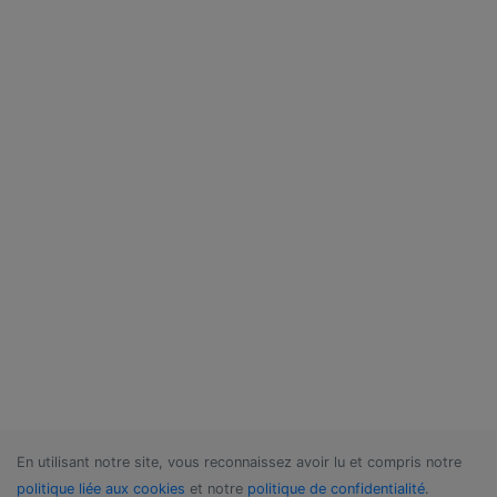
En utilisant notre site, vous reconnaissez avoir lu et compris notre
politique liée aux cookies
et notre
politique de confidentialité
.