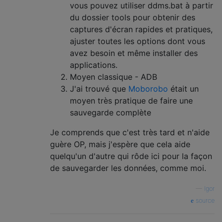
vous pouvez utiliser ddms.bat à partir
du dossier tools pour obtenir des
captures d'écran rapides et pratiques,
ajuster toutes les options dont vous
avez besoin et même installer des
applications.
Moyen classique - ADB
J'ai trouvé que
Moborobo
était un
moyen très pratique de faire une
sauvegarde complète
Je comprends que c'est très tard et n'aide
guère OP, mais j'espère que cela aide
quelqu'un d'autre qui rôde ici pour la façon
de sauvegarder les données, comme moi.
—
Igor
source