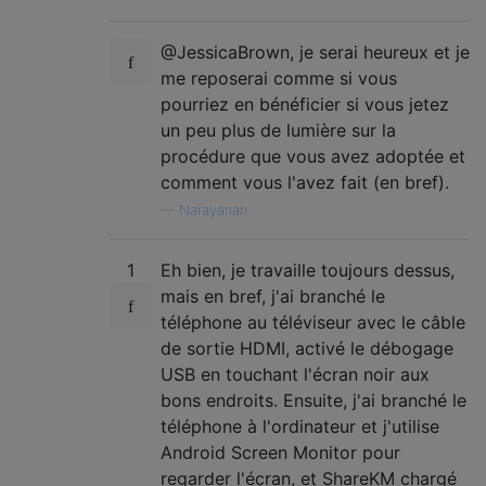
@JessicaBrown, je serai heureux et je
me reposerai comme si vous
pourriez en bénéficier si vous jetez
un peu plus de lumière sur la
procédure que vous avez adoptée et
comment vous l'avez fait (en bref).
—
Narayanan
1
Eh bien, je travaille toujours dessus,
mais en bref, j'ai branché le
téléphone au téléviseur avec le câble
de sortie HDMI, activé le débogage
USB en touchant l'écran noir aux
bons endroits. Ensuite, j'ai branché le
téléphone à l'ordinateur et j'utilise
Android Screen Monitor pour
regarder l'écran, et ShareKM chargé