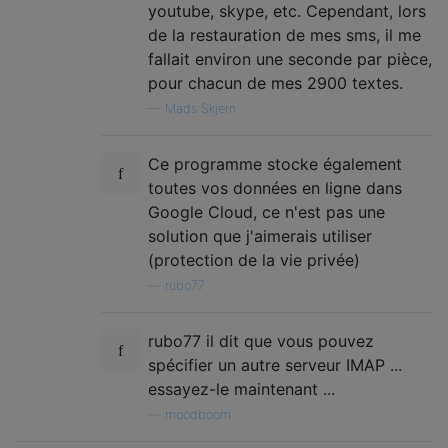
youtube, skype, etc. Cependant, lors
de la restauration de mes sms, il me
fallait environ une seconde par pièce,
pour chacun de mes 2900 textes.
—
Mads Skjern
Ce programme stocke également
toutes vos données en ligne dans
Google Cloud, ce n'est pas une
solution que j'aimerais utiliser
(protection de la vie privée)
—
rubo77
rubo77 il dit que vous pouvez
spécifier un autre serveur IMAP ...
essayez-le maintenant ...
—
moodboom