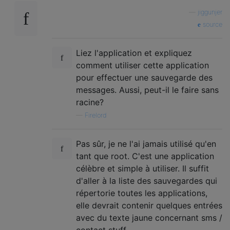
—
jiggunjer
source
Liez l'application et expliquez
comment utiliser cette application
pour effectuer une sauvegarde des
messages. Aussi, peut-il le faire sans
racine?
—
Firelord
Pas sûr, je ne l'ai jamais utilisé qu'en
tant que root. C'est une application
célèbre et simple à utiliser. Il suffit
d'aller à la liste des sauvegardes qui
répertorie toutes les applications,
elle devrait contenir quelques entrées
avec du texte jaune concernant sms /