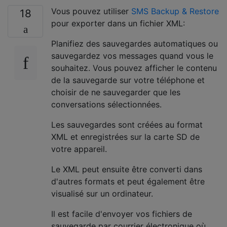
Vous pouvez utiliser
SMS Backup & Restore
18
pour exporter dans un fichier XML:
Planifiez des sauvegardes automatiques ou
sauvegardez vos messages quand vous le
souhaitez. Vous pouvez afficher le contenu
de la sauvegarde sur votre téléphone et
choisir de ne sauvegarder que les
conversations sélectionnées.
Les sauvegardes sont créées au format
XML et enregistrées sur la carte SD de
votre appareil.
Le XML peut ensuite être converti dans
d'autres formats et peut également être
visualisé sur un ordinateur.
Il est facile d'envoyer vos fichiers de
sauvegarde par courrier électronique où