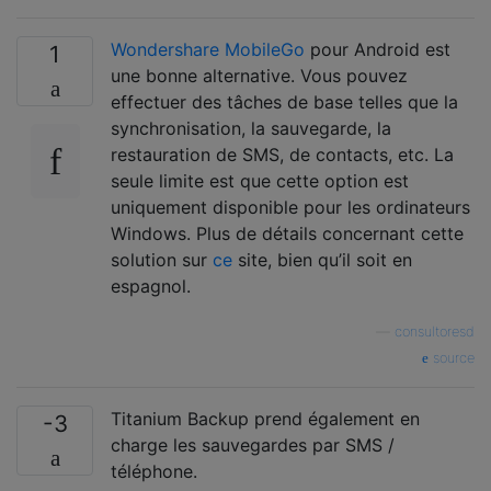
Wondershare MobileGo
pour Android est
1
une bonne alternative. Vous pouvez
effectuer des tâches de base telles que la
synchronisation, la sauvegarde, la
restauration de SMS, de contacts, etc. La
seule limite est que cette option est
uniquement disponible pour les ordinateurs
Windows. Plus de détails concernant cette
solution sur
ce
site, bien qu’il soit en
espagnol.
—
consultoresd
source
Titanium Backup prend également en
-3
charge les sauvegardes par SMS /
téléphone.