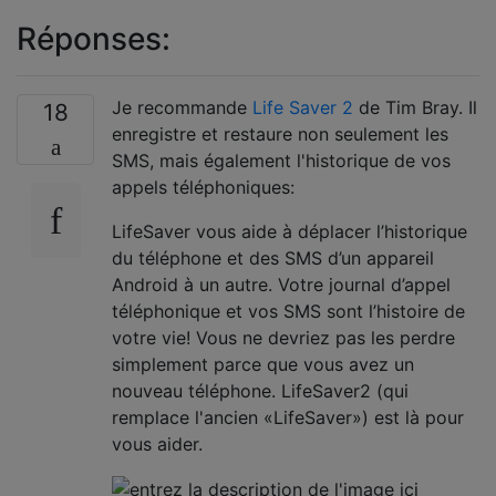
Réponses:
Je recommande
Life Saver 2
de Tim Bray. Il
18
enregistre et restaure non seulement les
SMS, mais également l'historique de vos
appels téléphoniques:
LifeSaver vous aide à déplacer l’historique
du téléphone et des SMS d’un appareil
Android à un autre. Votre journal d’appel
téléphonique et vos SMS sont l’histoire de
votre vie! Vous ne devriez pas les perdre
simplement parce que vous avez un
nouveau téléphone. LifeSaver2 (qui
remplace l'ancien «LifeSaver») est là pour
vous aider.