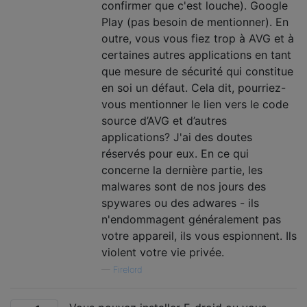
confirmer que c'est louche). Google
Play (pas besoin de mentionner). En
outre, vous vous fiez trop à AVG et à
certaines autres applications en tant
que mesure de sécurité qui constitue
en soi un défaut. Cela dit, pourriez-
vous mentionner le lien vers le code
source d’AVG et d’autres
applications? J'ai des doutes
réservés pour eux. En ce qui
concerne la dernière partie, les
malwares sont de nos jours des
spywares ou des adwares - ils
n'endommagent généralement pas
votre appareil, ils vous espionnent. Ils
violent votre vie privée.
—
Firelord