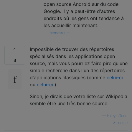
open source Android sur du code
Google. Il y a peut-être d'autres
endroits où les gens ont tendance à
les accueillir maintenant.
—
thomasrutter
Impossible de trouver des répertoires
1
spécialisés dans les applications open
source, mais vous pourriez faire pire qu'une
simple recherche dans l'un des répertoires
d'applications classiques (comme
celui-ci
ou
celui-ci
).
Sinon, je dirais que votre liste sur Wikipedia
semble être une très bonne source.
—
FoleyIsGood
source