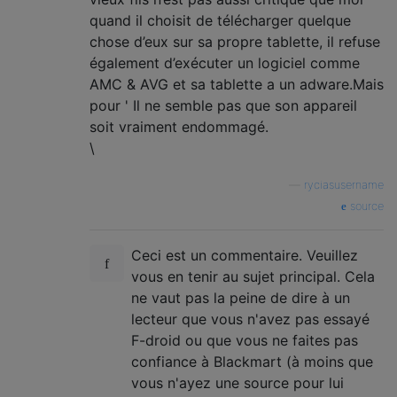
quand il choisit de télécharger quelque
chose d’eux sur sa propre tablette, il refuse
également d’exécuter un logiciel comme
AMC & AVG et sa tablette a un adware.Mais
pour ' Il ne semble pas que son appareil
soit vraiment endommagé.
\
—
ryciasusername
source
Ceci est un commentaire. Veuillez
vous en tenir au sujet principal. Cela
ne vaut pas la peine de dire à un
lecteur que vous n'avez pas essayé
F-droid ou que vous ne faites pas
confiance à Blackmart (à moins que
vous n'ayez une source pour lui