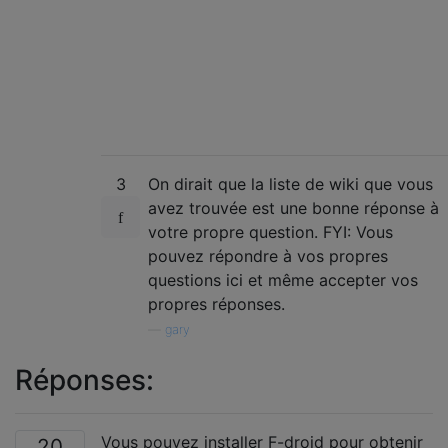
3
On dirait que la liste de wiki que vous
avez trouvée est une bonne réponse à
votre propre question. FYI: Vous
pouvez répondre à vos propres
questions ici et même accepter vos
propres réponses.
—
gary
Réponses:
Vous pouvez installer F-droid pour obtenir
20