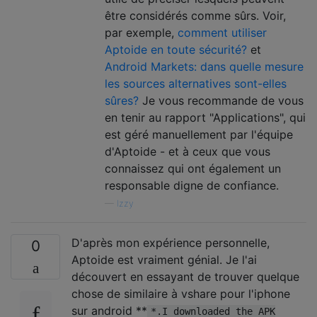
être considérés comme sûrs. Voir,
par exemple,
comment utiliser
Aptoide en toute sécurité?
et
Android Markets: dans quelle mesure
les sources alternatives sont-elles
sûres?
Je vous recommande de vous
en tenir au rapport "Applications", qui
est géré manuellement par l'équipe
d'Aptoide - et à ceux que vous
connaissez qui ont également un
responsable digne de confiance.
—
Izzy
D'après mon expérience personnelle,
0
Aptoide est vraiment génial. Je l'ai
découvert en essayant de trouver quelque
chose de similaire à vshare pour l'iphone
sur android **
*.I downloaded the APK