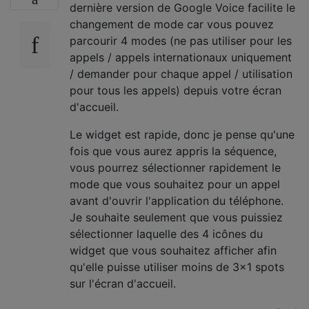
dernière version de Google Voice facilite le
changement de mode car vous pouvez
parcourir 4 modes (ne pas utiliser pour les
appels / appels internationaux uniquement
/ demander pour chaque appel / utilisation
pour tous les appels) depuis votre écran
d'accueil.
Le widget est rapide, donc je pense qu'une
fois que vous aurez appris la séquence,
vous pourrez sélectionner rapidement le
mode que vous souhaitez pour un appel
avant d'ouvrir l'application du téléphone.
Je souhaite seulement que vous puissiez
sélectionner laquelle des 4 icônes du
widget que vous souhaitez afficher afin
qu'elle puisse utiliser moins de 3x1 spots
sur l'écran d'accueil.