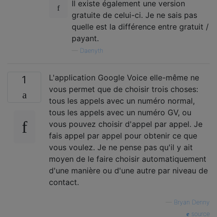
Il existe également une version
gratuite de celui-ci. Je ne sais pas
quelle est la différence entre gratuit /
payant.
—
Daenyth
L'application Google Voice elle-même ne
1
vous permet que de choisir trois choses:
tous les appels avec un numéro normal,
tous les appels avec un numéro GV, ou
vous pouvez choisir d'appel par appel. Je
fais appel par appel pour obtenir ce que
vous voulez. Je ne pense pas qu'il y ait
moyen de le faire choisir automatiquement
d'une manière ou d'une autre par niveau de
contact.
—
Bryan Denny
source