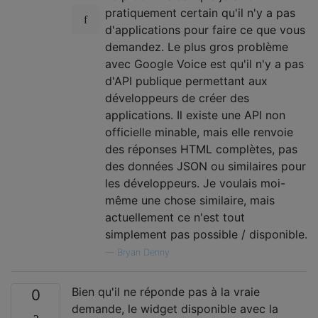
pratiquement certain qu'il n'y a pas
d'applications pour faire ce que vous
demandez. Le plus gros problème
avec Google Voice est qu'il n'y a pas
d'API publique permettant aux
développeurs de créer des
applications. Il existe une API non
officielle minable, mais elle renvoie
des réponses HTML complètes, pas
des données JSON ou similaires pour
les développeurs. Je voulais moi-
même une chose similaire, mais
actuellement ce n'est tout
simplement pas possible / disponible.
—
Bryan Denny
Bien qu'il ne réponde pas à la vraie
0
demande, le widget disponible avec la