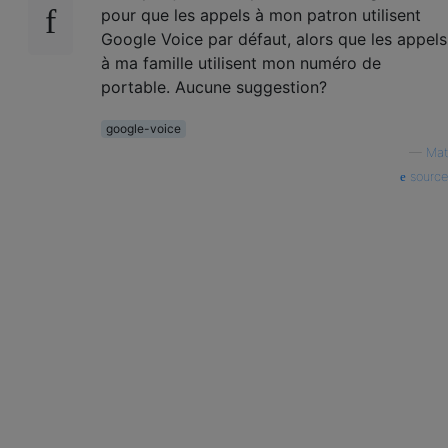
pour que les appels à mon patron utilisent
Google Voice par défaut, alors que les appels
à ma famille utilisent mon numéro de
portable. Aucune suggestion?
google-voice
—
Mat
source