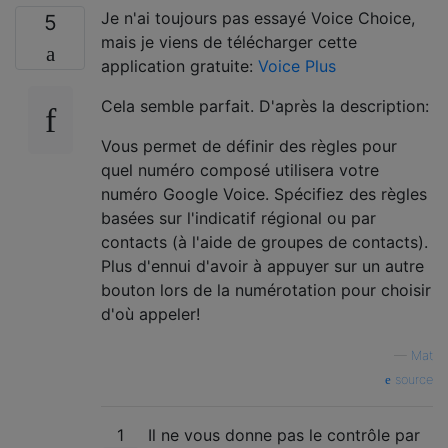
Je n'ai toujours pas essayé Voice Choice,
5
mais je viens de télécharger cette
application gratuite:
Voice Plus
Cela semble parfait. D'après la description:
Vous permet de définir des règles pour
quel numéro composé utilisera votre
numéro Google Voice. Spécifiez des règles
basées sur l'indicatif régional ou par
contacts (à l'aide de groupes de contacts).
Plus d'ennui d'avoir à appuyer sur un autre
bouton lors de la numérotation pour choisir
d'où appeler!
—
Mat
source
1
Il ne vous donne pas le contrôle par