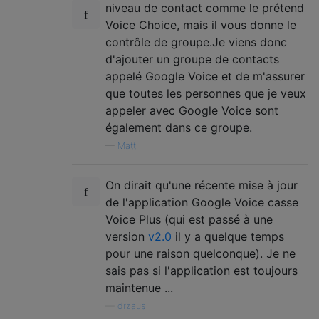
niveau de contact comme le prétend
Voice Choice, mais il vous donne le
contrôle de groupe.Je viens donc
d'ajouter un groupe de contacts
appelé Google Voice et de m'assurer
que toutes les personnes que je veux
appeler avec Google Voice sont
également dans ce groupe.
—
Matt
On dirait qu'une récente mise à jour
de l'application Google Voice casse
Voice Plus (qui est passé à une
version
v2.0
il y a quelque temps
pour une raison quelconque). Je ne
sais pas si l'application est toujours
maintenue ...
—
drzaus