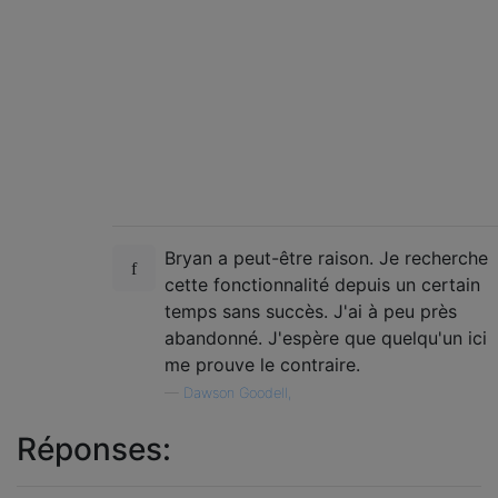
Bryan a peut-être raison. Je recherche
cette fonctionnalité depuis un certain
temps sans succès. J'ai à peu près
abandonné. J'espère que quelqu'un ici
me prouve le contraire.
—
Dawson Goodell,
Réponses: