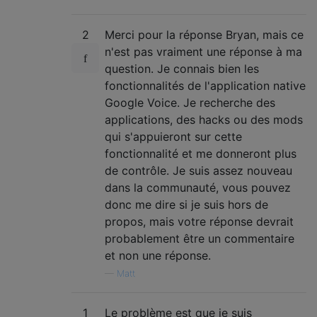
2
Merci pour la réponse Bryan, mais ce
n'est pas vraiment une réponse à ma
question. Je connais bien les
fonctionnalités de l'application native
Google Voice. Je recherche des
applications, des hacks ou des mods
qui s'appuieront sur cette
fonctionnalité et me donneront plus
de contrôle. Je suis assez nouveau
dans la communauté, vous pouvez
donc me dire si je suis hors de
propos, mais votre réponse devrait
probablement être un commentaire
et non une réponse.
—
Matt
1
Le problème est que je suis