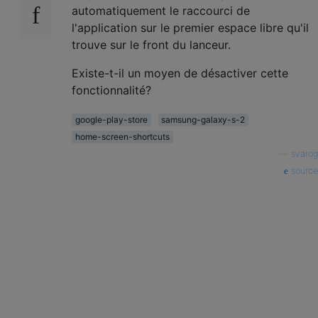
automatiquement le raccourci de
l'application sur le premier espace libre qu'il
trouve sur le front du lanceur.
Existe-t-il un moyen de désactiver cette
fonctionnalité?
google-play-store
samsung-galaxy-s-2
home-screen-shortcuts
—
svarog
source