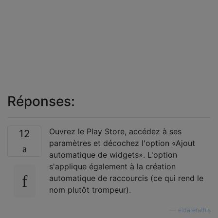
Réponses:
Ouvrez le Play Store, accédez à ses
12
paramètres et décochez l'option «Ajout
automatique de widgets». L'option
s'applique également à la création
automatique de raccourcis (ce qui rend le
nom plutôt trompeur).
—
eldarerathis