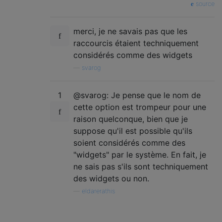
source
merci, je ne savais pas que les
raccourcis étaient techniquement
considérés comme des widgets
—
svarog
1
@svarog: Je pense que le nom de
cette option est trompeur pour une
raison quelconque, bien que je
suppose qu'il est possible qu'ils
soient considérés comme des
"widgets" par le système. En fait, je
ne sais pas s'ils sont techniquement
des widgets ou non.
—
eldarerathis