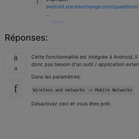
android.stackexchange.com/questions/
…
—
Enigma
Réponses:
Cette fonctionnalité est intégrée à Android, il 
8
donc pas besoin d'un outil / application exter
Dans les paramètres:
Désactivez ceci et vous êtes prêt.