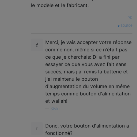
le modèle et le fabricant.
—
RR
source
Merci, je vais accepter votre réponse
comme non, même si ce n'était pas
ce que je cherchais: DI a fini par
essayer ce que vous avez fait sans
succès, mais j'ai remis la batterie et
j'ai maintenu le bouton
d'augmentation du volume en même
temps comme bouton d'alimentation
et wallah!
—
Styler
Donc, votre bouton d'alimentation a
fonctionné?