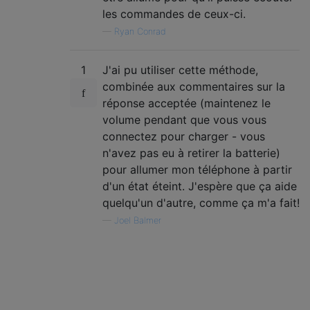
les commandes de ceux-ci.
—
Ryan Conrad
1
J'ai pu utiliser cette méthode,
combinée aux commentaires sur la
réponse acceptée (maintenez le
volume pendant que vous vous
connectez pour charger - vous
n'avez pas eu à retirer la batterie)
pour allumer mon téléphone à partir
d'un état éteint. J'espère que ça aide
quelqu'un d'autre, comme ça m'a fait!
—
Joel Balmer