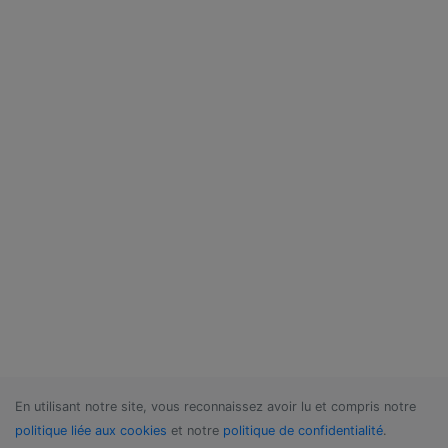
En utilisant notre site, vous reconnaissez avoir lu et compris notre
politique liée aux cookies
et notre
politique de confidentialité
.