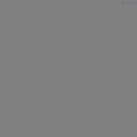
source