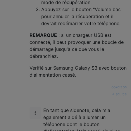
mode de récupération.
Appuyez sur le bouton "Volume bas"
pour annuler la récupération et il
devrait redémarrer votre téléphone.
REMARQUE
: si un chargeur USB est
connecté, il peut provoquer une boucle de
démarrage jusqu'à ce que vous le
débranchiez.
Vérifié sur Samsung Galaxy S3 avec bouton
d'alimentation cassé.
—
Lookcrabs
source
En tant que sidenote, cela m'a
également aidé à allumer un
téléphone dont le bouton