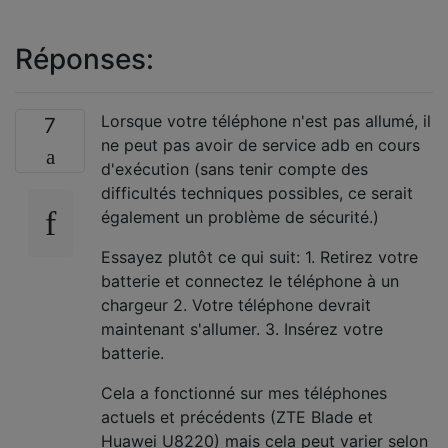
Réponses:
Lorsque votre téléphone n'est pas allumé, il
7
ne peut pas avoir de service adb en cours
d'exécution (sans tenir compte des
difficultés techniques possibles, ce serait
également un problème de sécurité.)
Essayez plutôt ce qui suit: 1. Retirez votre
batterie et connectez le téléphone à un
chargeur 2. Votre téléphone devrait
maintenant s'allumer. 3. Insérez votre
batterie.
Cela a fonctionné sur mes téléphones
actuels et précédents (ZTE Blade et
Huawei U8220) mais cela peut varier selon