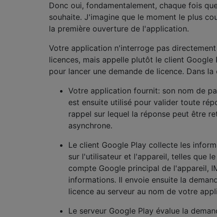
Donc oui, fondamentalement, chaque fois que
souhaite. J'imagine que le moment le plus cou
la première ouverture de l'application.
Votre application n'interroge pas directement
licences, mais appelle plutôt le client Google 
pour lancer une demande de licence. Dans la
Votre application fournit: son nom de p
est ensuite utilisé pour valider toute ré
rappel sur lequel la réponse peut être r
asynchrone.
Le client Google Play collecte les infor
sur l'utilisateur et l'appareil, telles que 
compte Google principal de l'appareil, I
informations. Il envoie ensuite la deman
licence au serveur au nom de votre appli
Le serveur Google Play évalue la demand