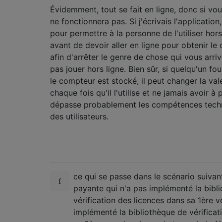
Évidemment, tout se fait en ligne, donc si vou
ne fonctionnera pas. Si j'écrivais l'application
pour permettre à la personne de l'utiliser hors
avant de devoir aller en ligne pour obtenir le 
afin d'arrêter le genre de chose qui vous arr
pas jouer hors ligne. Bien sûr, si quelqu'un foui
le compteur est stocké, il peut changer la val
chaque fois qu'il l'utilise et ne jamais avoir à
dépasse probablement les compétences techn
des utilisateurs.
ce qui se passe dans le scénario suivan
payante qui n'a pas implémenté la bibl
vérification des licences dans sa 1ère v
implémenté la bibliothèque de vérificat