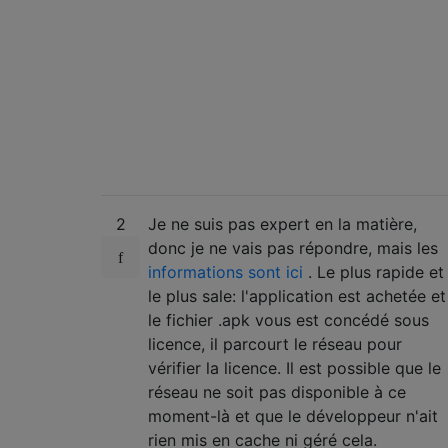
2
Je ne suis pas expert en la matière,
donc je ne vais pas répondre, mais les
informations sont ici
. Le plus rapide et
le plus sale: l'application est achetée et
le fichier .apk vous est concédé sous
licence, il parcourt le réseau pour
vérifier la licence. Il est possible que le
réseau ne soit pas disponible à ce
moment-là et que le développeur n'ait
rien mis en cache ni géré cela.