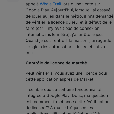
appelé
Whale Trail
lors d'une vente sur
Google Play. Aujourd'hui, lorsque j'ai essayé
de jouer au jeu dans le métro, il m'a demandé
de vérifier la licence du jeu, et à défaut de le
faire (car il n'y avait pas de connexion
Internet dans le métro), j'ai arrêté le jeu.
Quand je suis rentré à la maison, j'ai regardé
l'onglet des autorisations du jeu et j'ai vu
ceci:
Contrôle de licence de marché
Peut vérifier si vous avez une licence pour
cette application auprès de Market
Il semble que ce soit une fonctionnalité
intégrée à Google Play. Donc, ma question
est, comment fonctionne cette "vérification
de licence"? À quelle fréquence les
applications utilisant ce téléphone "à la