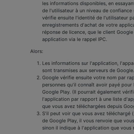
les informations disponibles, en essayant 
de l'utilisateur à un niveau de confiance 
vérifie ensuite l'identité de l'utilisateur
enregistrements d'achat de votre applic
réponse de licence, que le client Google
application via le rappel IPC.
Alors:
Les informations sur l'application, l'appare
sont transmises aux serveurs de Google
Google vérifie ensuite votre nom par rap
personnes qu'il connaît avoir payé pour l
Google Play. (Il pourrait également vérif
l'application par rapport à une liste d'app
que vous avez téléchargées depuis Goog
S'il peut voir que vous avez téléchargé (
de Google Play, il vous renvoie que vous
sinon il indique à l'application que vous