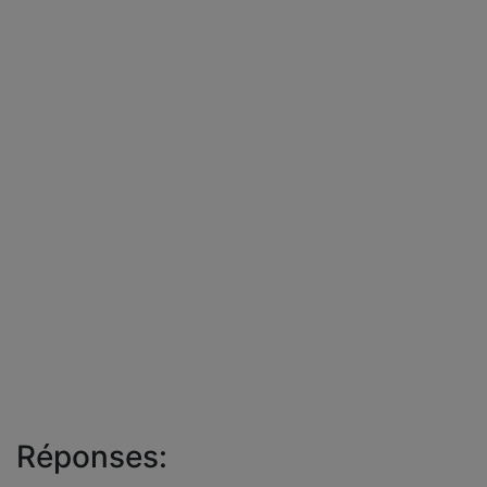
Réponses: