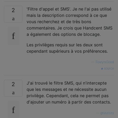
'Filtre d'appel et SMS'. Je ne l'ai pas utilisé
2
mais la description correspond à ce que
vous recherchez et de très bons
commentaires. Je crois que Handcent SMS
a également des options de blocage.
Les privilèges requis sur les deux sont
cependant supérieurs à vos préférences.
—
FoleyIsGood
source
J'ai trouvé le filtre SMS, qui n'intercepte
2
que les messages et ne nécessite aucun
privilège. Cependant, cela ne permet pas
d'ajouter un numéro à partir des contacts.
—
gruszczy