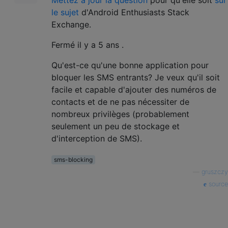
le sujet
d'Android Enthusiasts Stack
Exchange.
Fermé
il y a 5 ans
.
Qu'est-ce qu'une bonne application pour
bloquer les SMS entrants? Je veux qu'il soit
facile et capable d'ajouter des numéros de
contacts et de ne pas nécessiter de
nombreux privilèges (probablement
seulement un peu de stockage et
d'interception de SMS).
sms-blocking
—
gruszczy
source