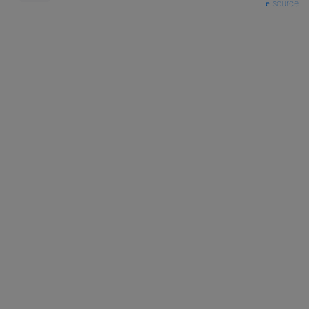
source