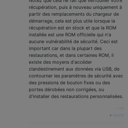
Notez que cela ne fait que verrouiller votre
récupération, puis à nouveau uniquement à
partir des remplacements du chargeur de
démarrage, cela est plus utile lorsque la
récupération est en stock et que la ROM
installée est une ROM officielle qui n'a
aucune vulnérabilité de sécurité. Ceci est
important car dans la plupart des
restaurations, et dans certaines ROM, il
existe des moyens d'accéder
clandestinement aux données via USB, de
contourner les paramètres de sécurité avec
des pressions de bouton fixes ou des
portes dérobées non corrigées, ou
d'installer des restaurations personnalisées.
—
ctt
source