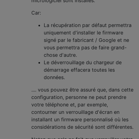
micrologiciel sont installés.
Car:
La récupération par défaut permettra
uniquement d'installer le firmware
signé par le fabricant / Google et ne
vous permettra pas de faire grand-
chose d'autre.
Le déverrouillage du chargeur de
démarrage effacera toutes les
données.
.... vous pouvez être assuré que, dans cette
configuration, personne ne peut prendre
votre téléphone et, par exemple,
contourner un verrouillage d'écran en
installant un firmware personnalisé où les
considérations de sécurité sont différentes.