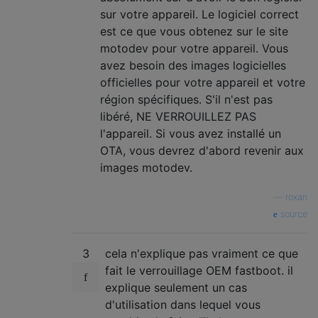
sur votre appareil. Le logiciel correct
est ce que vous obtenez sur le site
motodev pour votre appareil. Vous
avez besoin des images logicielles
officielles pour votre appareil et votre
région spécifiques. S'il n'est pas
libéré, NE VERROUILLEZ PAS
l'appareil. Si vous avez installé un
OTA, vous devrez d'abord revenir aux
images motodev.
—
roxan
source
3
cela n'explique pas vraiment ce que
fait le verrouillage OEM fastboot. il
explique seulement un cas
d'utilisation dans lequel vous