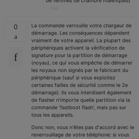
de femmes de chambre maléfiques)
—
ce4
La commande verrouille votre chargeur de
0
démarrage. Les conséquences dépendent
vraiment de votre appareil. La plupart des
périphériques activent la vérification de
signature pour la partition de démarrage
(noyau), ce qui vous empêche de démarrer
les noyaux non signés par le fabricant du
périphérique (sauf si vous exploitez
certaines failles de sécurité comme le 2e
démarrage). Ils vous interdisent également
de flasher n'importe quelle partition via la
commande 'fastboot flash', mais pas sur
tous les appareils.
Donc non, vous n'êtes pas d'accord avec le
reverrouillage de votre téléphone: si vous