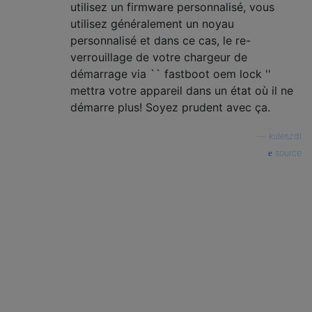
utilisez un firmware personnalisé, vous
utilisez généralement un noyau
personnalisé et dans ce cas, le re-
verrouillage de votre chargeur de
démarrage via `` fastboot oem lock ''
mettra votre appareil dans un état où il ne
démarre plus! Soyez prudent avec ça.
—
kuleszdl
source