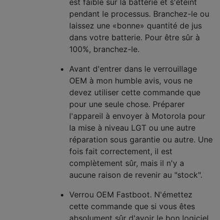
est faible sur la batterie et s'éteint
pendant le processus. Branchez-le ou
laissez une «bonne» quantité de jus
dans votre batterie. Pour être sûr à
100%, branchez-le.
Avant d'entrer dans le verrouillage
OEM à mon humble avis, vous ne
devez utiliser cette commande que
pour une seule chose. Préparer
l'appareil à envoyer à Motorola pour
la mise à niveau LGT ou une autre
réparation sous garantie ou autre. Une
fois fait correctement, il est
complètement sûr, mais il n'y a
aucune raison de revenir au "stock".
Verrou OEM Fastboot. N'émettez
cette commande que si vous êtes
absolument sûr d'avoir le bon logiciel