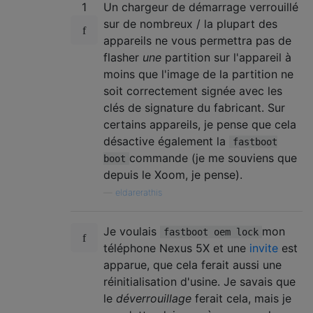
1
Un chargeur de démarrage verrouillé
sur de nombreux / la plupart des
appareils ne vous permettra pas de
flasher
une
partition sur l'appareil à
moins que l'image de la partition ne
soit correctement signée avec les
clés de signature du fabricant. Sur
certains appareils, je pense que cela
désactive également la
fastboot
commande (je me souviens que
boot
depuis le Xoom, je pense).
—
eldarerathis
Je voulais
mon
fastboot oem lock
téléphone Nexus 5X et une
invite
est
apparue, que cela ferait aussi une
réinitialisation d'usine. Je savais que
le
déverrouillage
ferait cela, mais je