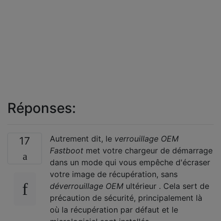
Réponses:
Autrement dit, le
verrouillage OEM
17
Fastboot
met votre chargeur de démarrage
dans un mode qui vous empêche d'écraser
votre image de récupération, sans
déverrouillage OEM
ultérieur . Cela sert de
précaution de sécurité, principalement là
où la récupération par défaut et le