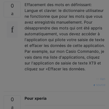
Effacement des mots en définissant:
0
Langue et clavier: le dictionnaire utilisateur
ne fonctionne que pour les mots que vous
avez enregistrés manuellement. Pour
désapprendre des mots qui ont été appris
automatiquement, vous devez accéder à
l'application qui pilote votre saisie de texte
et effacer les données de cette application.
Par exemple, sur mon Casio Commando, je
vais dans ma liste d'applications, cliquez
sur l'application de saisie de texte XT9 et
cliquez sur «Effacer les données.
—
Ken
source
Pour xperia
0