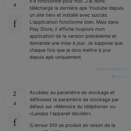
n'a fonctionné pour moi. J'ai donc
téléchargé la dernière apk Youtube depuis
un site tiers et installé avec succès.
L'application fonctionne bien. Mais dans
Play Store, il affiche toujours mon
application de la version précédente et
demande une mise à jour. Je suppose que
chaque fois que je dois mettre à jour
depuis apk uniquement.
—
Sandeep Reddy K.
source
Accédez au paramètre de stockage et
2
définissez le paramètre de stockage par
défaut sur «Mémoire du téléphone» ou
«Laissez l'appareil décider».
(L'erreur 910 se produit en raison de la