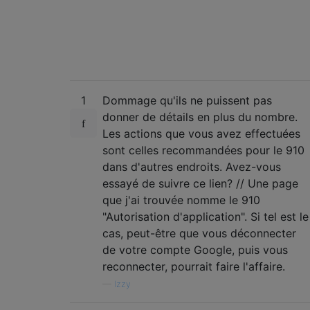
1
Dommage qu'ils ne puissent pas
donner de détails en plus du nombre.
Les actions que vous avez effectuées
sont celles recommandées pour le 910
dans d'autres endroits. Avez-vous
essayé de suivre ce lien? // Une page
que j'ai trouvée nomme le 910
"Autorisation d'application". Si tel est le
cas, peut-être que vous déconnecter
de votre compte Google, puis vous
reconnecter, pourrait faire l'affaire.
—
Izzy