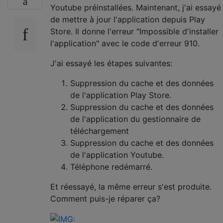
Youtube préinstallées. Maintenant, j'ai essayé
de mettre à jour l'application depuis Play
Store. Il donne l'erreur "Impossible d'installer
l'application" avec le code d'erreur 910.
J'ai essayé les étapes suivantes:
Suppression du cache et des données
de l'application Play Store.
Suppression du cache et des données
de l'application du gestionnaire de
téléchargement
Suppression du cache et des données
de l'application Youtube.
Téléphone redémarré.
Et réessayé, la même erreur s'est produite.
Comment puis-je réparer ça?