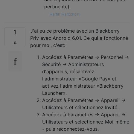
pertinente).
—
Martin Marconcini
J'ai eu ce problème avec un Blackberry
1
Priv avec Android 6.01. Ce qui a fonctionné
pour moi, c'est:
Accédez à Paramètres → Personnel →
Sécurité → Administrateurs
d'appareils, désactivez
l'administrateur «Google Pay» et
activez l'administrateur «Blackberry
Launcher».
Accédez à Paramètres → Appareil →
Utilisateurs et sélectionnez Invité.
Accédez à Paramètres → Appareil →
Utilisateurs et sélectionnez Moi-même
- puis reconnectez-vous.