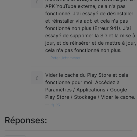
APK YouTube externe, cela n'a pas
fonctionné. J'ai essayé de désinstaller
et réinstaller via adb et cela n'a pas
fonctionné non plus (Erreur 941). J'ai
essayé de supprimer la SD et la mise à
jour, et de réinsérer et de mettre à jour,
cela n'a pas fonctionné non plus.
—
Peter Johnmeyer
Vider le cache du Play Store et cela
fonctionne pour moi. Accédez à
Paramètres / Applications / Google
Play Store / Stockage / Vider le cache.
—
Hp93
Réponses: