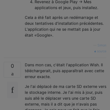
Revenez à Google Play → Mes
applications et jeux, puis installez.
Cela a été fait après un redémarrage et
deux tentatives d'installation précédentes.
L'application qui ne se mettait pas à jour
était «Google».
—
Simon
source
Dans mon cas, c'était l'application Wish. Il
0
téléchargerait, puis apparaîtrait avec cette
erreur exacte.
Je l'ai déplacé de ma carte SD externe vers
le stockage interne. Je l'ai mis à jour, puis
suis allé le déplacer vers une carte SD
externe, mais il a dit que je n'avais pas