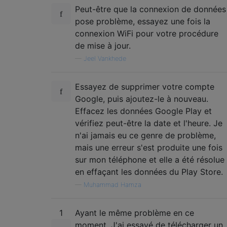
Peut-être que la connexion de données
pose problème, essayez une fois la
connexion WiFi pour votre procédure
de mise à jour.
—
Jeel Vankhede
Essayez de supprimer votre compte
Google, puis ajoutez-le à nouveau.
Effacez les données Google Play et
vérifiez peut-être la date et l'heure. Je
n'ai jamais eu ce genre de problème,
mais une erreur s'est produite une fois
sur mon téléphone et elle a été résolue
en effaçant les données du Play Store.
—
Muhammad Hamza
1
Ayant le même problème en ce
moment. J'ai essayé de télécharger un