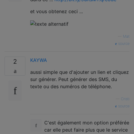
et vous obtenez ceci ...
—
Mat
source
KAYWA
2
aussi simple que d'ajouter un lien et cliquez
sur générer. Peut générer des SMS, du
texte ou des numéros de téléphone.
—
Cristi
source
C'est également mon option préférée
car elle peut faire plus que le service