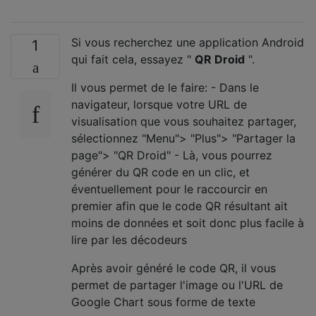
Si vous recherchez une application Android
1
qui fait cela, essayez "
QR Droid
".
Il vous permet de le faire: - Dans le
navigateur, lorsque votre URL de
visualisation que vous souhaitez partager,
sélectionnez "Menu"> "Plus"> "Partager la
page"> "QR Droid" - Là, vous pourrez
générer du QR code en un clic, et
éventuellement pour le raccourcir en
premier afin que le code QR résultant ait
moins de données et soit donc plus facile à
lire par les décodeurs
Après avoir généré le code QR, il vous
permet de partager l'image ou l'URL de
Google Chart sous forme de texte