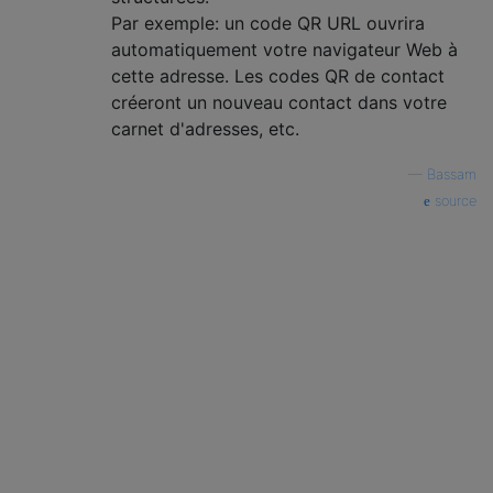
Par exemple: un code QR URL ouvrira
automatiquement votre navigateur Web à
cette adresse. Les codes QR de contact
créeront un nouveau contact dans votre
carnet d'adresses, etc.
—
Bassam
source