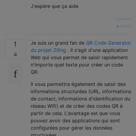
J'espère que ça aide
—
jcevallos
source
Je suis un grand fan de
QR Code Generator
1
du projet ZXing
. Il s'agit d'une application
Web qui vous permet de saisir rapidement
n'importe quel texte pour créer un code
QR.
Il vous permettra également de saisir des
informations structurées (URL, informations
de contact, informations d'identification du
réseau Wifi) et de créer des codes QR à
partir de cela. L'avantage est que vous
pouvez avoir des applications qui sont
configurées pour gérer les données
structurées.