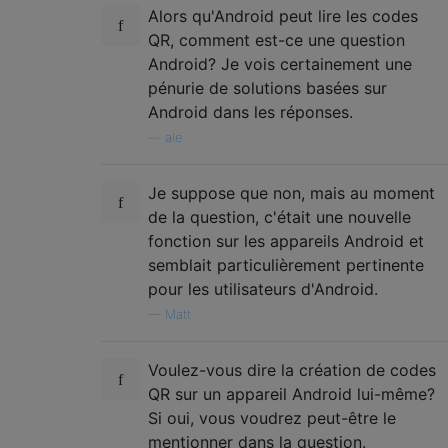
Alors qu'Android peut lire les codes
QR, comment est-ce une question
Android? Je vois certainement une
pénurie de solutions basées sur
Android dans les réponses.
—
ale
Je suppose que non, mais au moment
de la question, c'était une nouvelle
fonction sur les appareils Android et
semblait particulièrement pertinente
pour les utilisateurs d'Android.
—
Matt
Voulez-vous dire la création de codes
QR sur un appareil Android lui-même?
Si oui, vous voudrez peut-être le
mentionner dans la question.