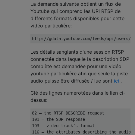
La demande suivante obtient un flux de
Youtube qui comprend les URI RTSP de
différents formats disponibles pour cette
vidéo particulière:
Les détails sanglants d'une session RTSP
connectée dans laquelle la description SDP
complète est demandée pour une vidéo
youtube particulière afin que seule la piste
audio puisse être diffusée / lue sont
ici
.
Clé des lignes numérotées dans le lien ci-
dessus:
82 – the RTSP DESCRIBE request

101 – the SDP response

103 – video track’s format

116 – the attributes describing the audio t