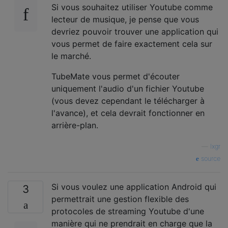
Si vous souhaitez utiliser Youtube comme
lecteur de musique, je pense que vous
devriez pouvoir trouver une application qui
vous permet de faire exactement cela sur
le marché.
TubeMate vous permet d'écouter
uniquement l'audio d'un fichier Youtube
(vous devez cependant le télécharger à
l'avance), et cela devrait fonctionner en
arrière-plan.
—
lxgr
source
Si vous voulez une application Android qui
3
permettrait une gestion flexible des
protocoles de streaming Youtube d'une
manière qui ne prendrait en charge que la