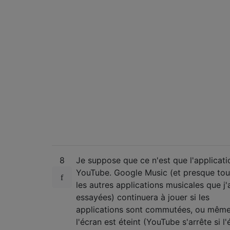
8
Je suppose que ce n'est que l'applicati
YouTube. Google Music (et presque tou
les autres applications musicales que j'
essayées) continuera à jouer si les
applications sont commutées, ou même
l'écran est éteint (YouTube s'arrête si l