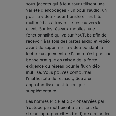
sous-jacents qui à leur tour utilisent une
variété d'encodages - un pour l'audio, un
pour la vidéo - pour transférer les bits
multimédias à travers le réseau vers le
client. Sur les réseaux mobiles, une
fonctionnalité qui va sur YouTube afin de
recevoir à la fois des pistes audio et vidéo
avant de supprimer la vidéo pendant la
lecture uniquement de l'audio n'est pas une
bonne pratique en raison de la forte
exigence du réseau pour le flux vidéo
inutilisé. Vous pouvez contourner
l'inefficacité du réseau grâce à un
approfondissement technique
supplémentaire.
Les normes RTSP et SDP observées par
Youtube permettraient à un client de
streaming (appareil Android) de demander