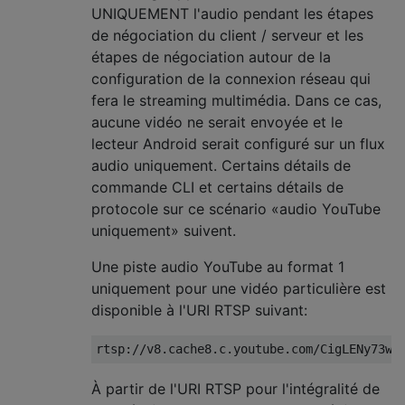
UNIQUEMENT l'audio pendant les étapes
de négociation du client / serveur et les
étapes de négociation autour de la
configuration de la connexion réseau qui
fera le streaming multimédia. Dans ce cas,
aucune vidéo ne serait envoyée et le
lecteur Android serait configuré sur un flux
audio uniquement. Certains détails de
commande CLI et certains détails de
protocole sur ce scénario «audio YouTube
uniquement» suivent.
Une piste audio YouTube au format 1
uniquement pour une vidéo particulière est
disponible à l'URI RTSP suivant:
À partir de l'URI RTSP pour l'intégralité de