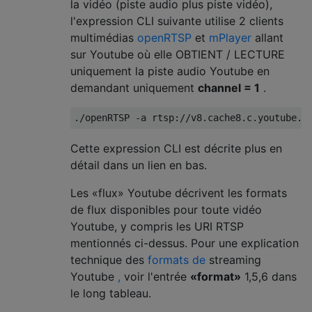
la vidéo (piste audio plus piste vidéo),
l'expression CLI suivante utilise 2 clients
multimédias
openRTSP
et
mPlayer
allant
sur Youtube où elle OBTIENT / LECTURE
uniquement la piste audio Youtube en
demandant uniquement
channel = 1
.
Cette expression CLI est décrite plus en
détail dans un lien en bas.
Les «flux» Youtube décrivent les formats
de flux disponibles pour toute vidéo
Youtube, y compris les URI RTSP
mentionnés ci-dessus. Pour une explication
technique des
formats de
streaming
Youtube
,
voir l'entrée
«format»
1,5,6 dans
le long tableau.