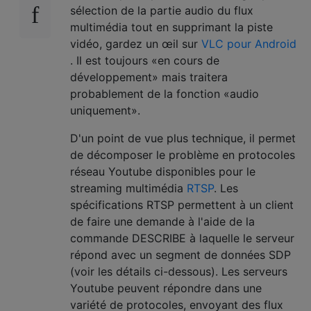
sélection de la partie audio du flux
multimédia tout en supprimant la piste
vidéo, gardez un œil sur
VLC pour Android
. Il est toujours «en cours de
développement» mais traitera
probablement de la fonction «audio
uniquement».
D'un point de vue plus technique, il permet
de décomposer le problème en protocoles
réseau Youtube disponibles pour le
streaming multimédia
RTSP
. Les
spécifications RTSP permettent à un client
de faire une demande à l'aide de la
commande DESCRIBE à laquelle le serveur
répond avec un segment de données SDP
(voir les détails ci-dessous). Les serveurs
Youtube peuvent répondre dans une
variété de protocoles, envoyant des flux