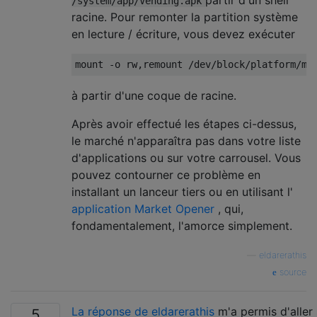
/system/app/Vending.apk
racine. Pour remonter la partition système
en lecture / écriture, vous devez exécuter
à partir d'une coque de racine.
Après avoir effectué les étapes ci-dessus,
le marché n'apparaîtra pas dans votre liste
d'applications ou sur votre carrousel. Vous
pouvez contourner ce problème en
installant un lanceur tiers ou en utilisant l'
application Market Opener
, qui,
fondamentalement, l'amorce simplement.
—
eldarerathis
source
La réponse de eldarerathis
m'a permis d'aller 
5