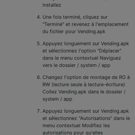
installez
Une fois terminé, cliquez sur
"Terminé" et revenez à l'emplacement
du fichier pour Vending.apk
Appuyez longuement sur Vending.apk
et sélectionnez l'option "Déplacer"
dans le menu contextuel Naviguez
vers le dossier / system / app
Changez l'option de montage de RO à
RW (lecture seule à lecture-écriture)
Collez Vending.apk dans le dossier /
system / app
Appuyez longuement sur Vending.apk
et sélectionnez "Autorisations" dans le
menu contextuel Modifiez les
autorisations pour qu'elles