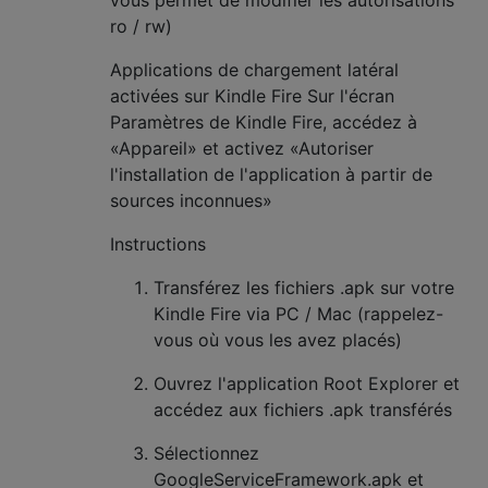
ro / rw)
Applications de chargement latéral
activées sur Kindle Fire Sur l'écran
Paramètres de Kindle Fire, accédez à
«Appareil» et activez «Autoriser
l'installation de l'application à partir de
sources inconnues»
Instructions
Transférez les fichiers .apk sur votre
Kindle Fire via PC / Mac (rappelez-
vous où vous les avez placés)
Ouvrez l'application Root Explorer et
accédez aux fichiers .apk transférés
Sélectionnez
GoogleServiceFramework.apk et