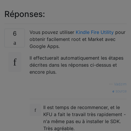
Réponses:
Vous pouvez utiliser
Kindle Fire Utility
pour
6
obtenir facilement root et Market avec
Google Apps.
Il effectuerait automatiquement les étapes
décrites dans les réponses ci-dessus et
encore plus.
—
Vadzim
source
Il est temps de recommencer, et le
KFU a fait le travail très rapidement -
n'a même pas eu à installer le SDK.
Très agréable.