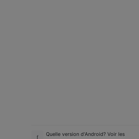
Quelle version d'Android? Voir les