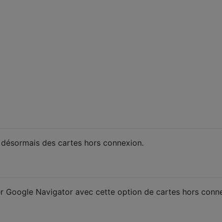
 désormais des cartes hors connexion.
r Google Navigator avec cette option de cartes hors conn