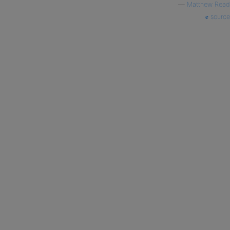
—
Matthew Read
source