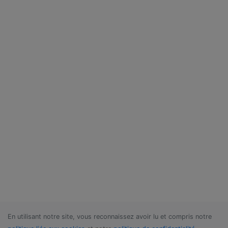
En utilisant notre site, vous reconnaissez avoir lu et compris notre