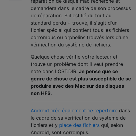
réparation de disque mac recherche et
demandera dans le cadre de son processus
de réparation. S'il est lié du tout au
standard perdu + trouvé, il s'agit d'un
fichier spécial qui contient tous les fichiers
corrompus ou orphelins trouvés lors d'une
vérification du système de fichiers.
Quelque chose vérifie votre lecteur et
trouve un problème dont il veut prendre
note dans LOST.DIR.
Je pense que ce
genre de chose est plus susceptible de se
produire avec des Mac sur des disques
non HFS.
Android crée également ce répertoire
dans
le cadre de sa vérification du système de
fichiers et y
place des fichiers
qui, selon
Android, sont corrompus.