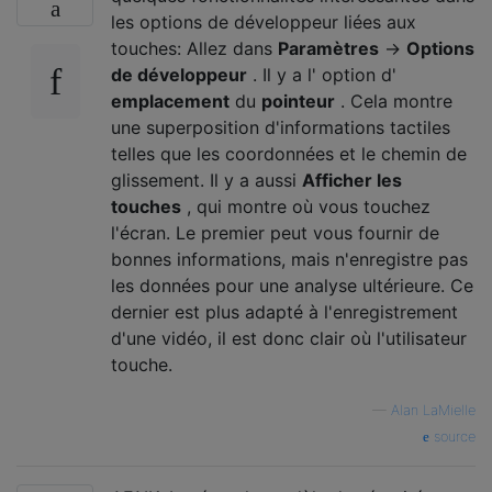
les options de développeur liées aux
touches: Allez dans
Paramètres
->
Options
de développeur
. Il y a l' option d'
emplacement
du
pointeur
. Cela montre
une superposition d'informations tactiles
telles que les coordonnées et le chemin de
glissement. Il y a aussi
Afficher les
touches
, qui montre où vous touchez
l'écran. Le premier peut vous fournir de
bonnes informations, mais n'enregistre pas
les données pour une analyse ultérieure. Ce
dernier est plus adapté à l'enregistrement
d'une vidéo, il est donc clair où l'utilisateur
touche.
—
Alan LaMielle
source