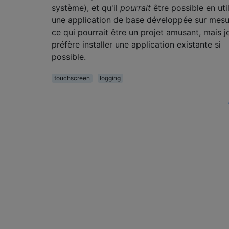
système), et qu'il
pourrait
être possible en uti
une application de base développée sur mesu
ce qui pourrait être un projet amusant, mais j
préfère installer une application existante si
possible.
touchscreen
logging