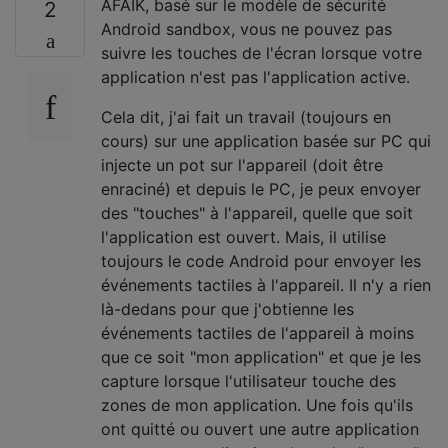
AFAIK, basé sur le modèle de sécurité
2
Android sandbox, vous ne pouvez pas
suivre les touches de l'écran lorsque votre
application n'est pas l'application active.
Cela dit, j'ai fait un travail (toujours en
cours) sur une application basée sur PC qui
injecte un pot sur l'appareil (doit être
enraciné) et depuis le PC, je peux envoyer
des "touches" à l'appareil, quelle que soit
l'application est ouvert. Mais, il utilise
toujours le code Android pour envoyer les
événements tactiles à l'appareil. Il n'y a rien
là-dedans pour que j'obtienne les
événements tactiles de l'appareil à moins
que ce soit "mon application" et que je les
capture lorsque l'utilisateur touche des
zones de mon application. Une fois qu'ils
ont quitté ou ouvert une autre application