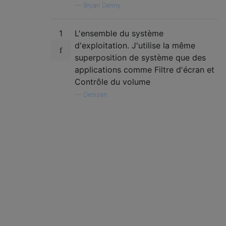
—
Bryan Denny
1
L'ensemble du système
d'exploitation. J'utilise la même
superposition de système que des
applications comme Filtre d'écran et
Contrôle du volume
—
Denizen