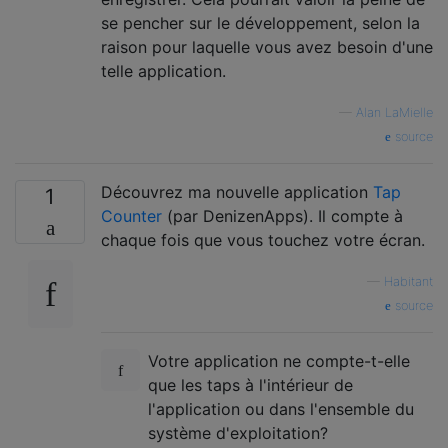
se pencher sur le développement, selon la
raison pour laquelle vous avez besoin d'une
telle application.
—
Alan LaMielle
source
Découvrez ma nouvelle application
Tap
1
Counter
(par DenizenApps). Il compte à
chaque fois que vous touchez votre écran.
—
Habitant
source
Votre application ne compte-t-elle
que les taps à l'intérieur de
l'application ou dans l'ensemble du
système d'exploitation?