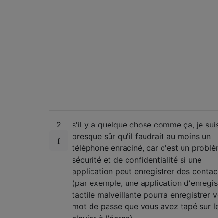
2
s'il y a quelque chose comme ça, je sui
presque sûr qu'il faudrait au moins un
téléphone enraciné, car c'est un probl
sécurité et de confidentialité si une
application peut enregistrer des contac
(par exemple, une application d'enregis
tactile malveillante pourra enregistrer v
mot de passe que vous avez tapé sur l
clavier à l'écran).