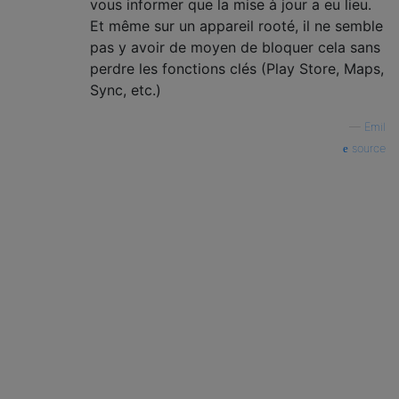
vous informer que la mise à jour a eu lieu.
Et même sur un appareil rooté, il ne semble
pas y avoir de moyen de bloquer cela sans
perdre les fonctions clés (Play Store, Maps,
Sync, etc.)
—
Emil
source