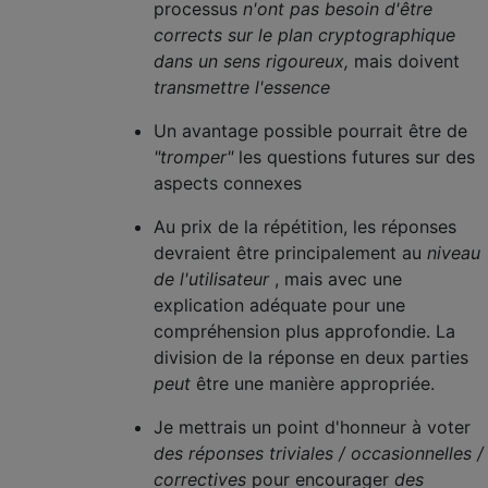
processus
n'ont pas besoin d'être
corrects sur le plan cryptographique
dans un sens rigoureux,
mais doivent
transmettre l'essence
Un avantage possible pourrait être de
"tromper"
les questions futures sur des
aspects connexes
Au prix de la répétition, les réponses
devraient être principalement au
niveau
de l'utilisateur
, mais avec une
explication adéquate pour une
compréhension plus approfondie. La
division de la réponse en deux parties
peut
être une manière appropriée.
Je mettrais un point d'honneur à voter
des réponses triviales / occasionnelles /
correctives
pour encourager
des