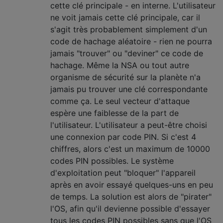
cette clé principale - en interne. L'utilisateur
ne voit jamais cette clé principale, car il
s'agit très probablement simplement d'un
code de hachage aléatoire - rien ne pourra
jamais "trouver" ou "deviner" ce code de
hachage. Même la NSA ou tout autre
organisme de sécurité sur la planète n'a
jamais pu trouver une clé correspondante
comme ça. Le seul vecteur d'attaque
espère une faiblesse de la part de
l'utilisateur. L'utilisateur a peut-être choisi
une connexion par code PIN. Si c'est 4
chiffres, alors c'est un maximum de 10000
codes PIN possibles. Le système
d'exploitation peut "bloquer" l'appareil
après en avoir essayé quelques-uns en peu
de temps. La solution est alors de "pirater"
l'OS, afin qu'il devienne possible d'essayer
tous les codes PIN possibles sans que l'OS