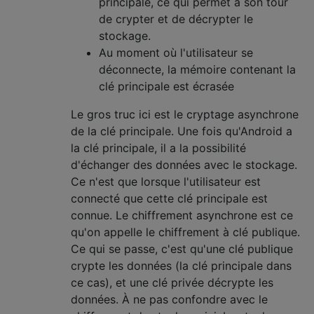
principale, ce qui permet à son tour
de crypter et de décrypter le
stockage.
Au moment où l'utilisateur se
déconnecte, la mémoire contenant la
clé principale est écrasée
Le gros truc ici est le cryptage asynchrone
de la clé principale. Une fois qu'Android a
la clé principale, il a la possibilité
d'échanger des données avec le stockage.
Ce n'est que lorsque l'utilisateur est
connecté que cette clé principale est
connue. Le chiffrement asynchrone est ce
qu'on appelle le chiffrement à clé publique.
Ce qui se passe, c'est qu'une clé publique
crypte les données (la clé principale dans
ce cas), et une clé privée décrypte les
données. À ne pas confondre avec le