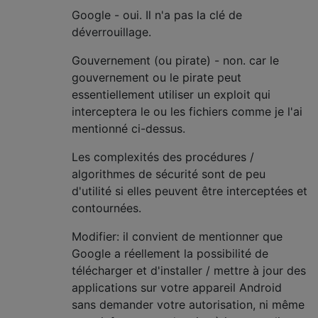
Google - oui. Il n'a pas la clé de
déverrouillage.
Gouvernement (ou pirate) - non. car le
gouvernement ou le pirate peut
essentiellement utiliser un exploit qui
interceptera le ou les fichiers comme je l'ai
mentionné ci-dessus.
Les complexités des procédures /
algorithmes de sécurité sont de peu
d'utilité si elles peuvent être interceptées et
contournées.
Modifier: il convient de mentionner que
Google a réellement la possibilité de
télécharger et d'installer / mettre à jour des
applications sur votre appareil Android
sans demander votre autorisation, ni même