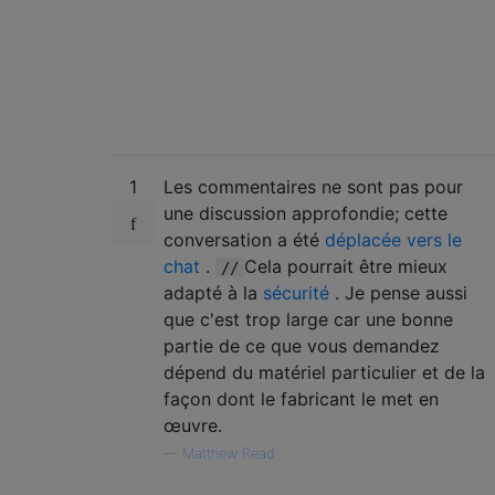
1
Les commentaires ne sont pas pour
une discussion approfondie; cette
conversation a été
déplacée vers le
chat
.
Cela pourrait être mieux
//
adapté à la
sécurité
. Je pense aussi
que c'est trop large car une bonne
partie de ce que vous demandez
dépend du matériel particulier et de la
façon dont le fabricant le met en
œuvre.
—
Matthew Read