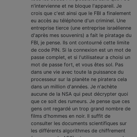
n'intervienne et ne bloque l'appareil. Je
crois que c'est ainsi que le FBI a finalement
eu accès au téléphone d'un criminel. Une
entreprise tierce (une entreprise israélienne
d'après mes souvenirs) a fait le piratage du
FBI, je pense. Ils ont contourné cette limite
de code PIN. Si la connexion est un mot de
passe complet, et si l'utilisateur a choisi un
mot de passe fort, et vous êtes sol. Pas
dans une vie avec toute la puissance du
processeur sur la planète ne piratera cela
dans un million d'années. Je n'achète
aucune de la NSA qui peut décrypter quoi
que ce soit des rumeurs. Je pense que ces
gens ont regardé un trop grand nombre de
films d'hommes en noir. Il suffit de
consulter les documents scientifiques sur
les différents algorithmes de chiffrement