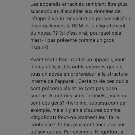
Les appareils enracinés semblent être plus
susceptibles d'accéder aux données de
l'étape 2 via la récupération personnalisée /
éventuellement la ROM et le clignotement
du noyau ?? (si c'est vrai, pourquoi cela
n'est-il pas présenté comme un gros
risque?)
Avant root
: Pour rooter un appareil, vous
devez utiliser des outils externes qui ont
tous un accès en profondeur à la structure
interne de l'appareil. Certains de ces outils
sont précompilés et ne sont pas open
source. Ils ont des sites "officiels", mais qui
sont ces gens? (twrp.me, supersu.com par
exemple, mais il y en a d'autres comme
KingoRoot) Peut-on vraiment leur faire
confiance? Je fais plus confiance aux uns
qu'aux autres. Par exemple, KingoRoot a