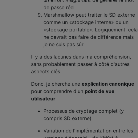
de passe réel
Marshmallow peut traiter le SD externe
comme un «stockage interne» ou un
«stockage portable». Logiquement, cela
ne devrait pas faire de différence mais
je ne suis pas sûr
Il y a des lacunes dans ma compréhension,
sans probablement passer à côté d'autres
aspects clés.
Donc, je cherche une
explication canonique
pour comprendre d'un
point de vue
utilisateur
Processus de cryptage complet (y
compris SD externe)
Variation de l'implémentation entre les
versions d'Android - de KitKat à