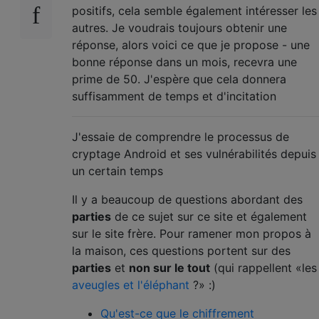
positifs, cela semble également intéresser les
autres. Je voudrais toujours obtenir une
réponse, alors voici ce que je propose - une
bonne réponse dans un mois, recevra une
prime de 50. J'espère que cela donnera
suffisamment de temps et d'incitation
J'essaie de comprendre le processus de
cryptage Android et ses vulnérabilités depuis
un certain temps
Il y a beaucoup de questions abordant des
parties
de ce sujet sur ce site et également
sur le site frère. Pour ramener mon propos à
la maison, ces questions portent sur des
parties
et
non sur le tout
(qui rappellent «les
aveugles et l'éléphant
?» :)
Qu'est-ce que le chiffrement