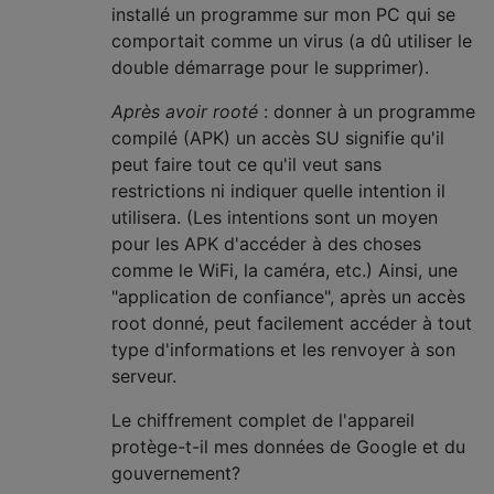
installé un programme sur mon PC qui se
comportait comme un virus (a dû utiliser le
double démarrage pour le supprimer).
Après avoir rooté
: donner à un programme
compilé (APK) un accès SU signifie qu'il
peut faire tout ce qu'il veut sans
restrictions ni indiquer quelle intention il
utilisera. (Les intentions sont un moyen
pour les APK d'accéder à des choses
comme le WiFi, la caméra, etc.) Ainsi, une
"application de confiance", après un accès
root donné, peut facilement accéder à tout
type d'informations et les renvoyer à son
serveur.
Le chiffrement complet de l'appareil
protège-t-il mes données de Google et du
gouvernement?