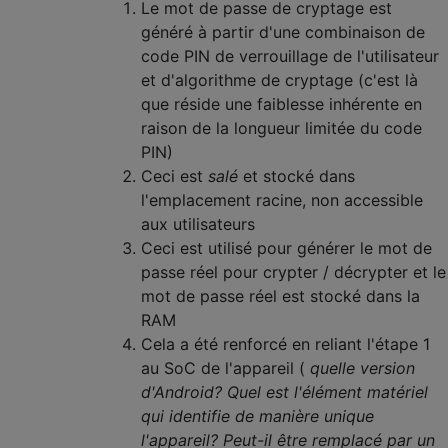
Le mot de passe de cryptage est
généré à partir d'une combinaison de
code PIN de verrouillage de l'utilisateur
et d'algorithme de cryptage (c'est là
que réside une faiblesse inhérente en
raison de la longueur limitée du code
PIN)
Ceci est
salé
et stocké dans
l'emplacement racine, non accessible
aux utilisateurs
Ceci est utilisé pour générer le mot de
passe réel pour crypter / décrypter et le
mot de passe réel est stocké dans la
RAM
Cela a été renforcé en reliant l'étape 1
au SoC de l'appareil (
quelle version
d'Android? Quel est l'élément matériel
qui identifie de manière unique
l'appareil? Peut-il être remplacé par un