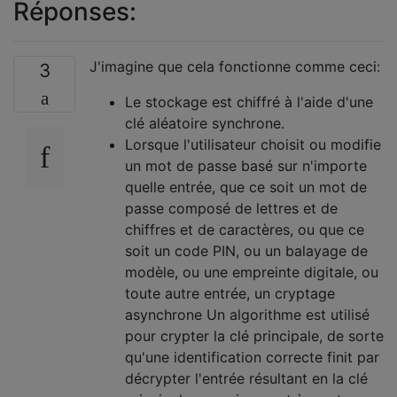
Réponses:
J'imagine que cela fonctionne comme ceci:
3
Le stockage est chiffré à l'aide d'une
clé aléatoire synchrone.
Lorsque l'utilisateur choisit ou modifie
un mot de passe basé sur n'importe
quelle entrée, que ce soit un mot de
passe composé de lettres et de
chiffres et de caractères, ou que ce
soit un code PIN, ou un balayage de
modèle, ou une empreinte digitale, ou
toute autre entrée, un cryptage
asynchrone Un algorithme est utilisé
pour crypter la clé principale, de sorte
qu'une identification correcte finit par
décrypter l'entrée résultant en la clé