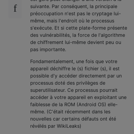
suivante. Par conséquent, la principale
préoccupation n'est pas le cryptage lui-
même, mais l'endroit où le processus
s'exécute. Et si cette plate-forme présente
des vulnérabilités, la force de l'algorithme
de chiffrement lui-même devient peu ou
pas importante.
Fondamentalement, une fois que votre
appareil déchiffre le (s) fichier (s), il est
possible d'y accéder directement par un
processus doté des privilèges de
superutilisateur. Ce processus pourrait
accéder à votre appareil en exploitant une
faiblesse de la ROM (Android OS) elle-
même. (C'était récemment dans les
nouvelles car certains défauts ont été
révélés par WikiLeaks)