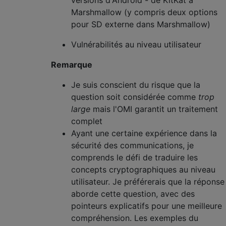
Marshmallow (y compris deux options
pour SD externe dans Marshmallow)
Vulnérabilités au niveau utilisateur
Remarque
Je suis conscient du risque que la
question soit considérée comme
trop
large
mais l'OMI garantit un traitement
complet
Ayant une certaine expérience dans la
sécurité des communications, je
comprends le défi de traduire les
concepts cryptographiques au niveau
utilisateur. Je préférerais que la réponse
aborde cette question, avec des
pointeurs explicatifs pour une meilleure
compréhension. Les exemples du