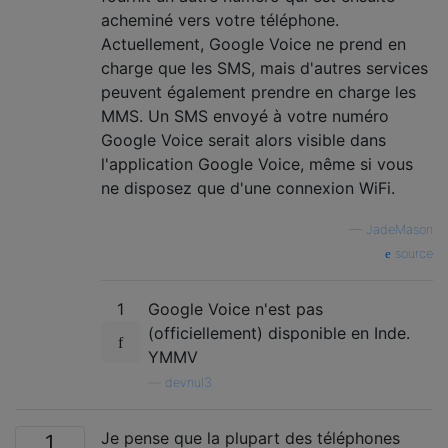
acheminé vers votre téléphone.
Actuellement, Google Voice ne prend en
charge que les SMS, mais d'autres services
peuvent également prendre en charge les
MMS. Un SMS envoyé à votre numéro
Google Voice serait alors visible dans
l'application Google Voice, même si vous
ne disposez que d'une connexion WiFi.
—
JadeMason
source
1
Google Voice n'est pas
(officiellement) disponible en Inde.
YMMV
—
devnul3
Je pense que la plupart des téléphones
1