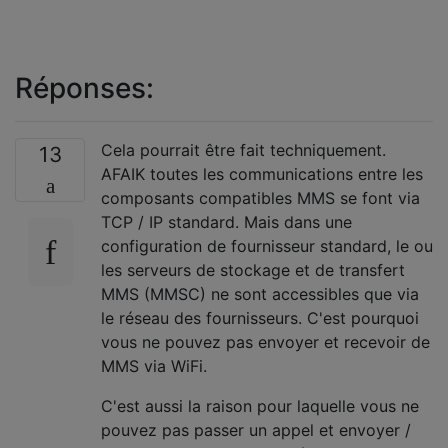
Réponses:
Cela pourrait être fait techniquement.
13
AFAIK toutes les communications entre les
composants compatibles MMS se font via
TCP / IP standard. Mais dans une
configuration de fournisseur standard, le ou
les serveurs de stockage et de transfert
MMS (MMSC) ne sont accessibles que via
le réseau des fournisseurs. C'est pourquoi
vous ne pouvez pas envoyer et recevoir de
MMS via WiFi.
C'est aussi la raison pour laquelle vous ne
pouvez pas passer un appel et envoyer /