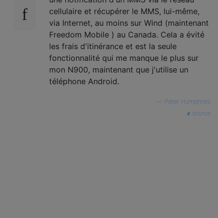
cellulaire et récupérer le MMS, lui-même,
via Internet, au moins sur Wind (maintenant
Freedom Mobile ) au Canada. Cela a évité
les frais d'itinérance et est la seule
fonctionnalité qui me manque le plus sur
mon N900, maintenant que j'utilise un
téléphone Android.
—
Peter Humphries
source