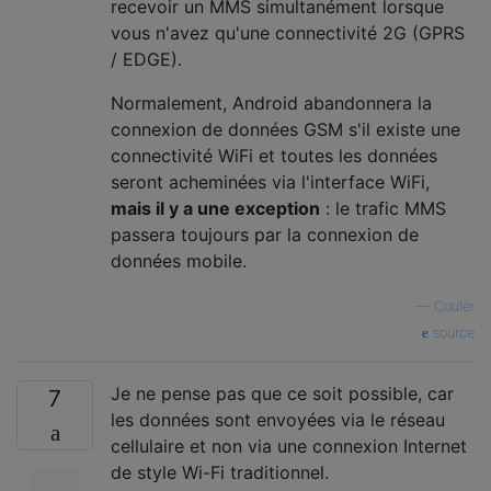
recevoir un MMS simultanément lorsque
vous n'avez qu'une connectivité 2G (GPRS
/ EDGE).
Normalement, Android abandonnera la
connexion de données GSM s'il existe une
connectivité WiFi et toutes les données
seront acheminées via l'interface WiFi,
mais il y a une exception
: le trafic MMS
passera toujours par la connexion de
données mobile.
—
Couler
source
Je ne pense pas que ce soit possible, car
7
les données sont envoyées via le réseau
cellulaire et non via une connexion Internet
de style Wi-Fi traditionnel.