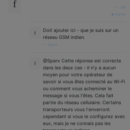
—
Joe
source
Doit ajouter ici - que je suis sur un
réseau GSM indien.
—
Sparx
@Sparx Cette réponse est correcte
dans les deux cas - il n'y a aucun
moyen pour votre opérateur de
savoir si vous êtes connecté au Wi-Fi
ou comment vous acheminer le
message si vous l'êtes. Cela fait
partie du réseau cellulaire. Certains
transporteurs vous l'enverront
cependant si vous le configurez avec
eux, mais je ne connais pas les