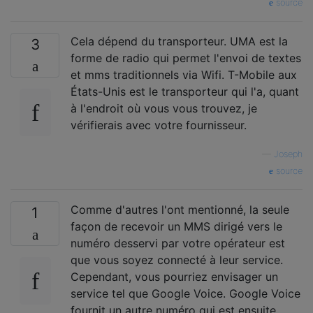
source
Cela dépend du transporteur. UMA est la
3
forme de radio qui permet l'envoi de textes
et mms traditionnels via Wifi. T-Mobile aux
États-Unis est le transporteur qui l'a, quant
à l'endroit où vous vous trouvez, je
vérifierais avec votre fournisseur.
—
Joseph
source
Comme d'autres l'ont mentionné, la seule
1
façon de recevoir un MMS dirigé vers le
numéro desservi par votre opérateur est
que vous soyez connecté à leur service.
Cependant, vous pourriez envisager un
service tel que Google Voice. Google Voice
fournit un autre numéro qui est ensuite