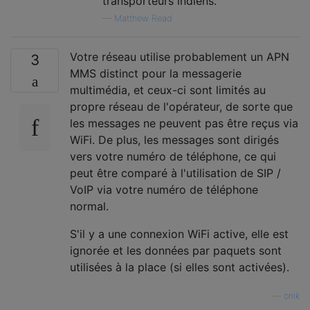
transporteurs indiens.
—
Matthew Read
Votre réseau utilise probablement un APN
3
MMS distinct pour la messagerie
multimédia, et ceux-ci sont limités au
propre réseau de l'opérateur, de sorte que
les messages ne peuvent pas être reçus via
WiFi. De plus, les messages sont dirigés
vers votre numéro de téléphone, ce qui
peut être comparé à l'utilisation de SIP /
VoIP via votre numéro de téléphone
normal.
S'il y a une connexion WiFi active, elle est
ignorée et les données par paquets sont
utilisées à la place (si elles sont activées).
—
onik