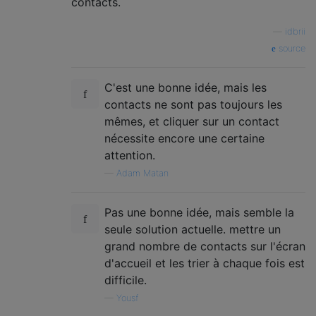
contacts.
—
idbrii
source
C'est une bonne idée, mais les
contacts ne sont pas toujours les
mêmes, et cliquer sur un contact
nécessite encore une certaine
attention.
—
Adam Matan
Pas une bonne idée, mais semble la
seule solution actuelle. mettre un
grand nombre de contacts sur l'écran
d'accueil et les trier à chaque fois est
difficile.
—
Yousf