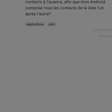
contacts à l'avance, afin que mon Android
compose tous les contacts de la liste l'un
après l'autre?
applications
calls
—
Adam Matan
source