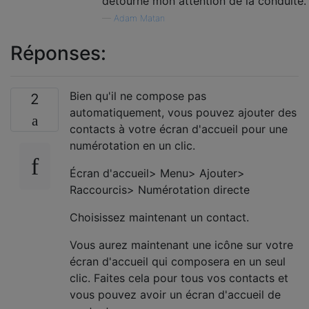
détourne mon attention de la conduite.
—
Adam Matan
Réponses:
Bien qu'il ne compose pas
2
automatiquement, vous pouvez ajouter des
contacts à votre écran d'accueil pour une
numérotation en un clic.
Écran d'accueil> Menu> Ajouter>
Raccourcis> Numérotation directe
Choisissez maintenant un contact.
Vous aurez maintenant une icône sur votre
écran d'accueil qui composera en un seul
clic. Faites cela pour tous vos contacts et
vous pouvez avoir un écran d'accueil de