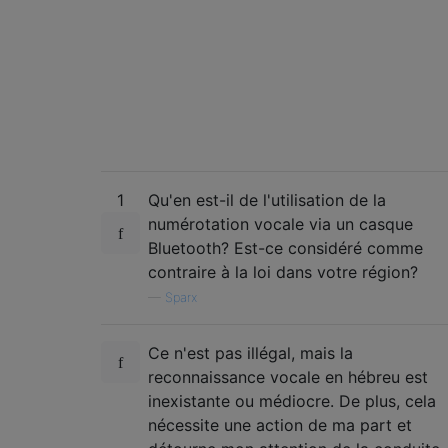
1
Qu'en est-il de l'utilisation de la
numérotation vocale via un casque
Bluetooth? Est-ce considéré comme
contraire à la loi dans votre région?
—
Sparx
Ce n'est pas illégal, mais la
reconnaissance vocale en hébreu est
inexistante ou médiocre. De plus, cela
nécessite une action de ma part et