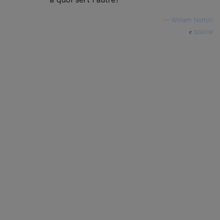
—
William Norton
source