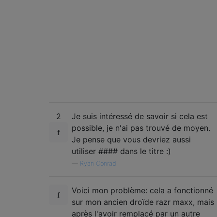
2
Je suis intéressé de savoir si cela est
possible, je n'ai pas trouvé de moyen.
Je pense que vous devriez aussi
utiliser #### dans le titre :)
—
Ryan Conrad
Voici mon problème: cela a fonctionné
sur mon ancien droïde razr maxx, mais
après l'avoir remplacé par un autre