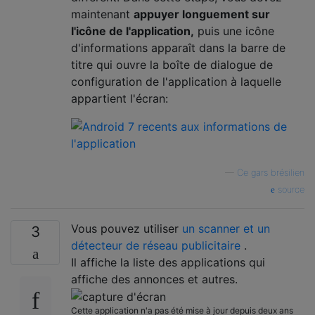
maintenant
appuyer longuement sur
l'icône de l'application,
puis une icône
d'informations apparaît dans la barre de
titre qui ouvre la boîte de dialogue de
configuration de l'application à laquelle
appartient l'écran:
—
Ce gars brésilien
source
Vous pouvez utiliser
un scanner et un
3
détecteur de réseau publicitaire
.
Il affiche la liste des applications qui
affiche des annonces et autres.
Cette application n'a pas été mise à jour depuis deux ans