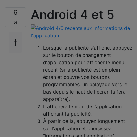
Android 4 et 5
6
Lorsque la publicité s'affiche, appuyez
sur le bouton de changement
d'application pour afficher le menu
récent (si la publicité est en plein
écran et couvre vos boutons
programmables, un balayage vers le
bas depuis le haut de l'écran la fera
apparaître).
Il affichera le nom de l'application
affichant la publicité.
À partir de là, appuyez longuement
sur l'application et choisissez
"informations sur l'application"