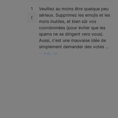
1
Veuillez au moins être quelque peu
sérieux. Supprimez les emojis et les
mots inutiles, et bien sûr vos
coordonnées (pour éviter que les
spams ne se dirigent vers vous).
Aussi, c'est une mauvaise idée de
simplement demander des votes ...
—
Andy Yan