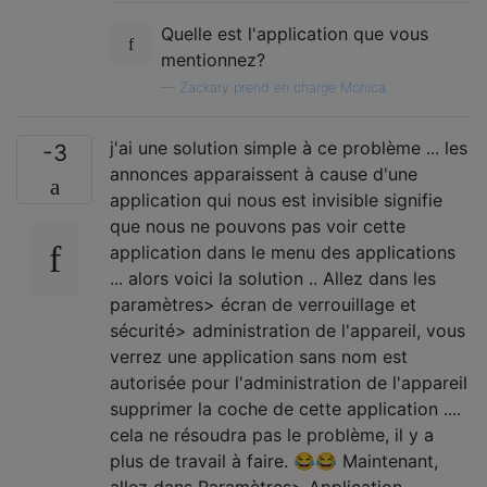
Quelle est l'application que vous
mentionnez?
—
Zackary prend en charge Monica
j'ai une solution simple à ce problème ... les
-3
annonces apparaissent à cause d'une
application qui nous est invisible signifie
que nous ne pouvons pas voir cette
application dans le menu des applications
... alors voici la solution .. Allez dans les
paramètres> écran de verrouillage et
sécurité> administration de l'appareil, vous
verrez une application sans nom est
autorisée pour l'administration de l'appareil
supprimer la coche de cette application ....
cela ne résoudra pas le problème, il y a
plus de travail à faire. 😂😂 Maintenant,