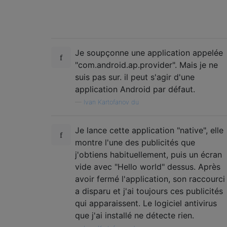
Je soupçonne une application appelée
"com.android.ap.provider". Mais je ne
suis pas sur. il peut s'agir d'une
application Android par défaut.
—
Ivan Kartofanov du
Je lance cette application "native", elle
montre l'une des publicités que
j'obtiens habituellement, puis un écran
vide avec "Hello world" dessus. Après
avoir fermé l'application, son raccourci
a disparu et j'ai toujours ces publicités
qui apparaissent. Le logiciel antivirus
que j'ai installé ne détecte rien.