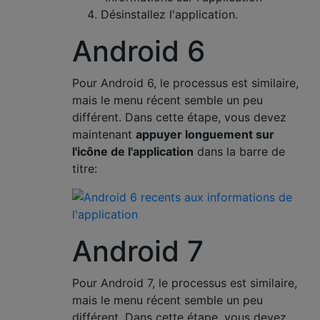
Désinstallez l'application.
Android 6
Pour Android 6, le processus est similaire,
mais le menu récent semble un peu
différent. Dans cette étape, vous devez
maintenant
appuyer longuement sur
l'icône de l'application
dans la barre de
titre:
Android 7
Pour Android 7, le processus est similaire,
mais le menu récent semble un peu
différent. Dans cette étape, vous devez