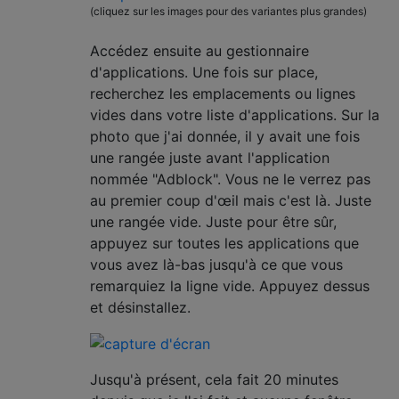
(cliquez sur les images pour des variantes plus grandes)
Accédez ensuite au gestionnaire
d'applications. Une fois sur place,
recherchez les emplacements ou lignes
vides dans votre liste d'applications. Sur la
photo que j'ai donnée, il y avait une fois
une rangée juste avant l'application
nommée "Adblock". Vous ne le verrez pas
au premier coup d'œil mais c'est là. Juste
une rangée vide. Juste pour être sûr,
appuyez sur toutes les applications que
vous avez là-bas jusqu'à ce que vous
remarquiez la ligne vide. Appuyez dessus
et désinstallez.
Jusqu'à présent, cela fait 20 minutes