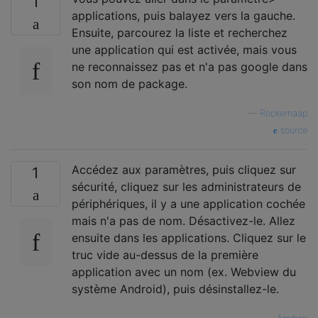
1
applications, puis balayez vers la gauche.
Ensuite, parcourez la liste et recherchez
une application qui est activée, mais vous
ne reconnaissez pas et n'a pas google dans
son nom de package.
—
Rockernaap
source
Accédez aux paramètres, puis cliquez sur
1
sécurité, cliquez sur les administrateurs de
périphériques, il y a une application cochée
mais n'a pas de nom. Désactivez-le. Allez
ensuite dans les applications. Cliquez sur le
truc vide au-dessus de la première
application avec un nom (ex. Webview du
système Android), puis désinstallez-le.