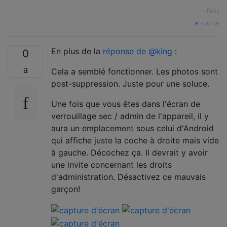
—
Felix
source
En plus de la
réponse de @king
:
0
Cela a semblé fonctionner. Les photos sont
post-suppression. Juste pour une soluce.
Une fois que vous êtes dans l'écran de
verrouillage sec / admin de l'appareil, il y
aura un emplacement sous celui d'Android
qui affiche juste la coche à droite mais vide
à gauche. Décochez ça. Il devrait y avoir
une invite concernant les droits
d'administration. Désactivez ce mauvais
garçon!