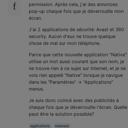
permission. Après cela, j'ai des annonces
pop-up chaque fois que je déverrouille mon
écran.
J'ai 2 applications de sécurité: Avast et 360
security. Aucun d'eux ne trouve quelque
chose de mal sur mon téléphone.
Parce que cette nouvelle application "Native"
utilise un mot aussi courant que son nom, je
ne trouve rien à ce sujet sur Internet, et je ne
vois rien appelé "Native" lorsque je navigue
dans les "Paramètres" -> "Applications"
menus.
Je suis donc coincé avec des publicités à
chaque fois que je déverrouille l'écran. Quelle
peut être la solution possible?
applications
malware