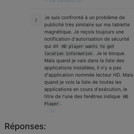
—
Ivan Kartofanov du
Je suis confronté à un problème de
publicité très similaire sur ma tablette
magnétique. Je reçois toujours une
notification d'autorisation de sécurité
qui dit
HD player wants to get
. Je le bloque.
location information
Mais quand je vais dans la liste des
applications installées, il n'y a pas
d'application nommée lecteur HD. Mais
quand je vois la liste de toutes les
applications en cours d'exécution, le
titre de l'une des fenêtres indique
HD
.
Player
—
RBT
Réponses: