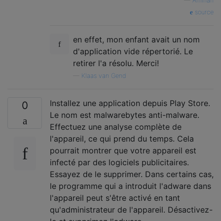
—
Amihan
source
en effet, mon enfant avait un nom
d'application vide répertorié. Le
retirer l'a résolu. Merci!
—
Klaas van Gend
Installez une application depuis Play Store.
0
Le nom est malwarebytes anti-malware.
Effectuez une analyse complète de
l'appareil, ce qui prend du temps. Cela
pourrait montrer que votre appareil est
infecté par des logiciels publicitaires.
Essayez de le supprimer. Dans certains cas,
le programme qui a introduit l'adware dans
l'appareil peut s'être activé en tant
qu'administrateur de l'appareil. Désactivez-