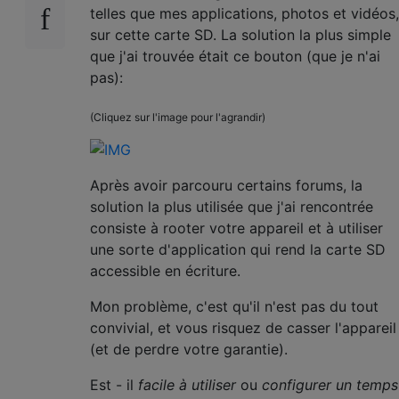
telles que mes applications, photos et vidéos,
sur cette carte SD. La solution la plus simple
que j'ai trouvée était ce bouton (que je n'ai
pas):
(Cliquez sur l'image pour l'agrandir)
Après avoir parcouru certains forums, la
solution la plus utilisée que j'ai rencontrée
consiste à rooter votre appareil et à utiliser
une sorte d'application qui rend la carte SD
accessible en écriture.
Mon problème, c'est qu'il n'est pas du tout
convivial, et vous risquez de casser l'appareil
(et de perdre votre garantie).
Est - il
facile à utiliser
ou
configurer un temps