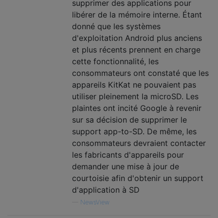
supprimer des applications pour
libérer de la mémoire interne. Étant
donné que les systèmes
d'exploitation Android plus anciens
et plus récents prennent en charge
cette fonctionnalité, les
consommateurs ont constaté que les
appareils KitKat ne pouvaient pas
utiliser pleinement la microSD. Les
plaintes ont incité Google à revenir
sur sa décision de supprimer le
support app-to-SD. De même, les
consommateurs devraient contacter
les fabricants d'appareils pour
demander une mise à jour de
courtoisie afin d'obtenir un support
d'application à SD
—
NewsView