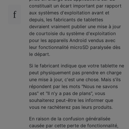
constituait un écart important par rapport
aux systèmes d'exploitation avant et
depuis, les fabricants de tablettes
devraient vraiment publier une mise à jour
de courtoisie du système d'exploitation
pour les appareils Android vendus avec
leur fonctionnalité microSD paralysée dès
le départ.
Si le fabricant indique que votre tablette ne
peut physiquement pas prendre en charge
une mise à jour, c'est une chose. Mais s'ils
répondent par les mots "Nous ne savons
pas" et "Il n'y a pas de plans", vous
souhaiterez peut-être les informer que
vous ne rachèterez pas leurs produits.
En raison de la confusion généralisée
causée par cette perte de fonctionnalité,