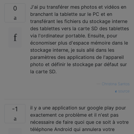
J'ai pu transférer mes photos et vidéos en
0
branchant la tablette sur le PC et en
transférant les fichiers du stockage interne
des tablettes vers la carte SD des tablettes
via l'ordinateur portable. Ensuite, pour
économiser plus d'espace mémoire dans le
stockage interne, je suis allé dans les
paramètres des applications de l'appareil
photo et définir le stockage par défaut sur
la carte SD.
—
Christina Santos
source
il y a une application sur google play pour
-1
exactement ce problème et il n'est pas
nécessaire de faire quoi que ce soit à votre
téléphone Android qui annulera votre