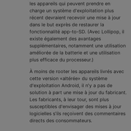
les appareils qui peuvent prendre en
charge un système d'exploitation plus
récent devraient recevoir une mise à jour
dans le but exprès de restaurer la
fonctionnalité app-to-SD. (Avec Lollipop, il
existe également des avantages
supplémentaires, notamment une utilisation
améliorée de la batterie et une utilisation
plus efficace du processeur.)
À moins de rooter les appareils livrés avec
cette version «altérée» du système
d'exploitation Android, il n'y a pas de
solution à part une mise à jour du fabricant.
Les fabricants, à leur tour, sont plus
susceptibles d'envisager des mises à jour
logicielles s'ils reçoivent des commentaires
directs des consommateurs.