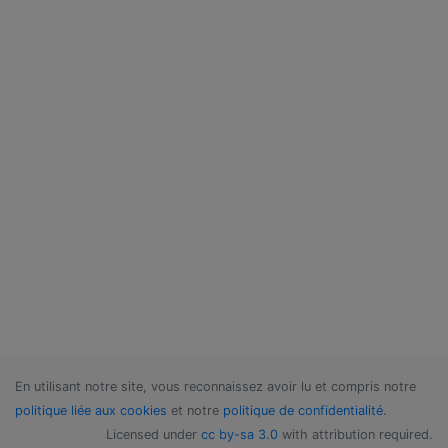
En utilisant notre site, vous reconnaissez avoir lu et compris notre
politique liée aux cookies
et notre
politique de confidentialité
.
Licensed under
cc by-sa 3.0
with attribution required.