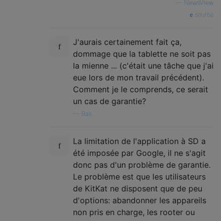
—
NewsView
source
J'aurais certainement fait ça,
dommage que la tablette ne soit pas
la mienne ... (c'était une tâche que j'ai
eue lors de mon travail précédent).
Comment je le comprends, ce serait
un cas de garantie?
—
Bas
La limitation de l'application à SD a
été imposée par Google, il ne s'agit
donc pas d'un problème de garantie.
Le problème est que les utilisateurs
de KitKat ne disposent que de peu
d'options: abandonner les appareils
non pris en charge, les rooter ou