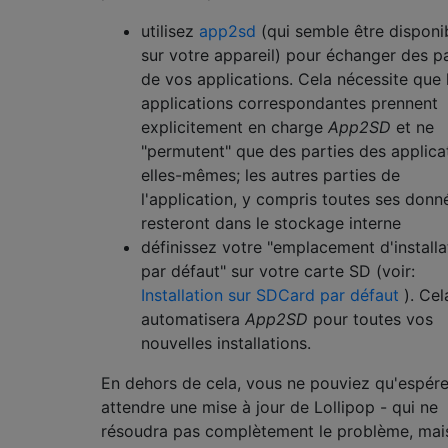
utilisez
app2sd
(qui semble être disponi
sur votre appareil) pour échanger des pa
de vos applications. Cela nécessite que 
applications correspondantes prennent
explicitement en charge
App2SD
et ne
"permutent" que des parties des applica
elles-mêmes; les autres parties de
l'application, y compris toutes ses donn
resteront dans le stockage interne
définissez votre "emplacement d'installa
par défaut" sur votre carte SD (voir:
Installation sur SDCard par défaut
). Cel
automatisera
App2SD
pour toutes vos
nouvelles installations.
En dehors de cela, vous ne pouviez qu'espére
attendre une mise à jour de Lollipop - qui ne
résoudra pas complètement le problème, mai