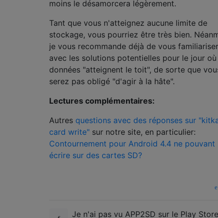
moins le désamorcera légèrement.
Tant que vous n'atteignez aucune limite de
stockage, vous pourriez être très bien. Néan
je vous recommande déjà de vous familiarise
avec les solutions potentielles pour le jour où
données "atteignent le toit", de sorte que vou
serez pas obligé "d'agir à la hâte".
Lectures complémentaires:
Autres
questions avec des réponses sur "kitk
card write"
sur notre site, en particulier:
Contournement pour Android 4.4 ne pouvant
écrire sur des cartes SD?
Je n'ai pas vu APP2SD sur le Play Store