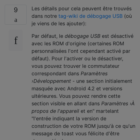
Les détails pour cela peuvent être trouvés
9
dans notre
tag-wiki de débogage USB
(où
je viens de les ajouter):
Par défaut, le
débogage USB
est désactivé
avec les ROM d'origine (certaines ROM
personnalisées l'ont cependant activé par
défaut). Pour l'activer ou le désactiver,
vous pouvez trouver le commutateur
correspondant dans
Paramètres
›Développement
- une section initialement
masquée avec Android 4.2 et versions
ultérieures. Vous pouvez rendre cette
section visible en allant dans
Paramètres ›À
propos de l'appareil
et en" martelant
"l'entrée indiquant la version de
construction de votre ROM jusqu'à ce qu'un
message de toast vous félicite d'être