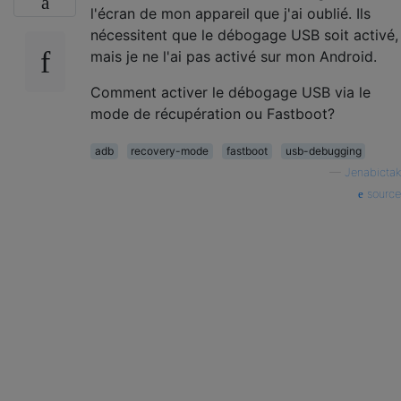
l'écran de mon appareil que j'ai oublié. Ils
nécessitent que le débogage USB soit activé,
mais je ne l'ai pas activé sur mon Android.
Comment activer le débogage USB via le
mode de récupération ou Fastboot?
adb
recovery-mode
fastboot
usb-debugging
—
Jenabictak
source