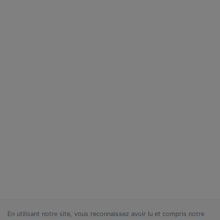
En utilisant notre site, vous reconnaissez avoir lu et compris notre