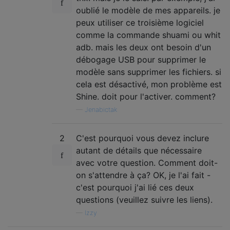
oublié le modèle de mes appareils. je
peux utiliser ce troisième logiciel
comme la commande shuami ou whit
adb. mais les deux ont besoin d'un
débogage USB pour supprimer le
modèle sans supprimer les fichiers. si
cela est désactivé, mon problème est
Shine. doit pour l'activer. comment?
—
Jenabictak
2
C'est pourquoi vous devez inclure
autant de détails que nécessaire
avec votre question. Comment doit-
on s'attendre à ça? OK, je l'ai fait -
c'est pourquoi j'ai lié ces deux
questions (veuillez suivre les liens).
—
Izzy