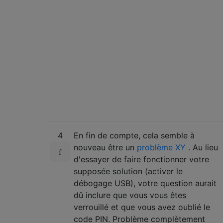
4
En fin de compte, cela semble à
nouveau être un
problème XY
. Au lieu
d'essayer de faire fonctionner votre
supposée solution (activer le
débogage USB), votre question aurait
dû inclure que vous vous êtes
verrouillé et que vous avez oublié le
code PIN. Problème complètement