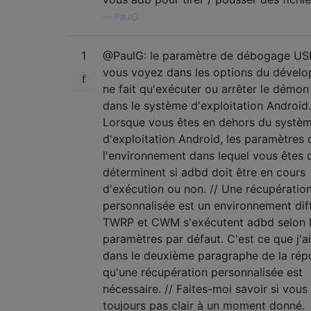
—
PaulG
1
@PaulG: le paramètre de débogage US
vous voyez dans les options du dévelop
ne fait qu'exécuter ou arrêter le démo
dans le système d'exploitation Android.
Lorsque vous êtes en dehors du systè
d'exploitation Android, les paramètres 
l'environnement dans lequel vous êtes
déterminent si adbd doit être en cours
d'exécution ou non. // Une récupératio
personnalisée est un environnement dif
TWRP et CWM s'exécutent adbd selon l
paramètres par défaut. C'est ce que j'a
dans le deuxième paragraphe de la rép
qu'une récupération personnalisée est
nécessaire. // Faites-moi savoir si vous
toujours pas clair à un moment donné.