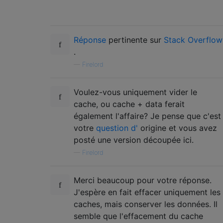
Réponse
pertinente sur
Stack Overflow
.
—
Firelord
Voulez-vous uniquement vider le
cache, ou cache + data ferait
également l'affaire? Je pense que c'est
votre
question d'
origine et vous avez
posté une version découpée ici.
—
Firelord
Merci beaucoup pour votre réponse.
J'espère en fait effacer uniquement les
caches, mais conserver les données. Il
semble que l'effacement du cache