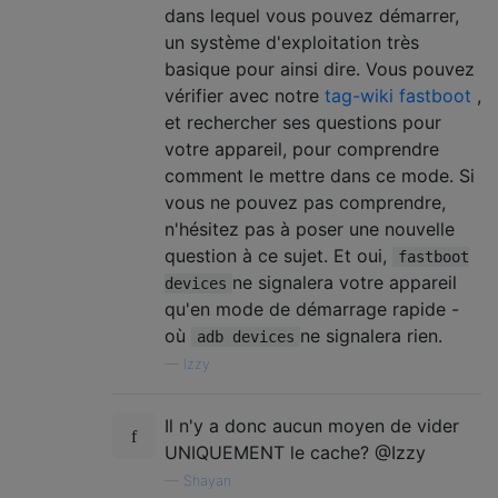
dans lequel vous pouvez démarrer,
un système d'exploitation très
basique pour ainsi dire. Vous pouvez
vérifier avec notre
tag-wiki fastboot
,
et rechercher ses questions pour
votre appareil, pour comprendre
comment le mettre dans ce mode. Si
vous ne pouvez pas comprendre,
n'hésitez pas à poser une nouvelle
question à ce sujet. Et oui,
fastboot
ne signalera votre appareil
devices
qu'en mode de démarrage rapide -
où
ne signalera rien.
adb devices
—
Izzy
Il n'y a donc aucun moyen de vider
UNIQUEMENT le cache? @Izzy
—
Shayan