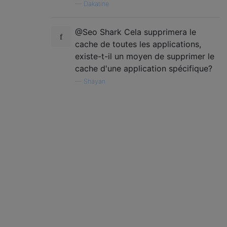
—
Dakatine
@Seo Shark Cela supprimera le
cache de toutes les applications,
existe-t-il un moyen de supprimer le
cache d'une application spécifique?
—
Shayan