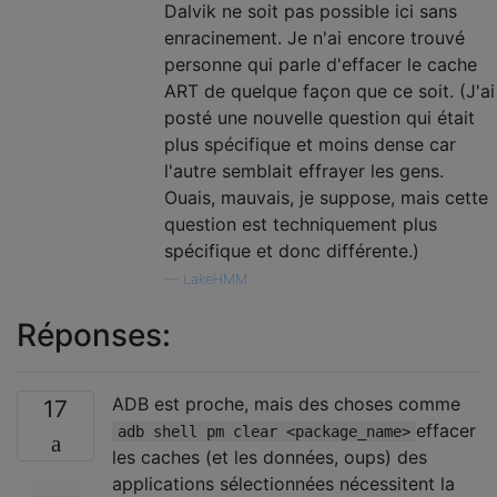
Dalvik ne soit pas possible ici sans
enracinement. Je n'ai encore trouvé
personne qui parle d'effacer le cache
ART de quelque façon que ce soit. (J'ai
posté une nouvelle question qui était
plus spécifique et moins dense car
l'autre semblait effrayer les gens.
Ouais, mauvais, je suppose, mais cette
question est techniquement plus
spécifique et donc différente.)
—
LakeHMM
Réponses:
ADB est proche, mais des choses comme
17
effacer
adb shell pm clear <package_name>
les caches (et les données, oups) des
applications sélectionnées nécessitent la