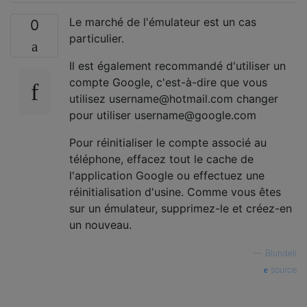
Le marché de l'émulateur est un cas
0
particulier.
Il est également recommandé d'utiliser un
compte Google, c'est-à-dire que vous
utilisez username@hotmail.com changer
pour utiliser username@google.com
Pour réinitialiser le compte associé au
téléphone, effacez tout le cache de
l'application Google ou effectuez une
réinitialisation d'usine. Comme vous êtes
sur un émulateur, supprimez-le et créez-en
un nouveau.
—
Blundell
source