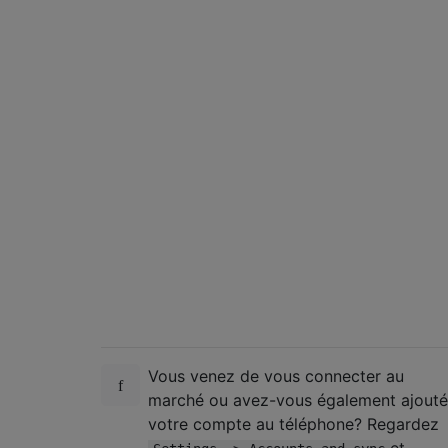
Vous venez de vous connecter au
marché ou avez-vous également ajouté
votre compte au téléphone? Regardez
et