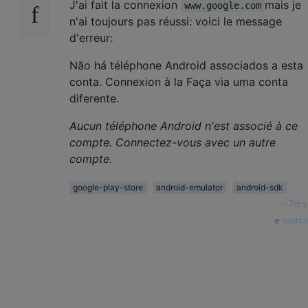
J'ai fait la connexion
mais je
www.google.com
n'ai toujours pas réussi: voici le message
d'erreur:
Não há téléphone Android associados a esta
conta. Connexion à la Faça via uma conta
diferente.
Aucun téléphone Android n'est associé à ce
compte. Connectez-vous avec un autre
compte.
google-play-store
android-emulator
android-sdk
—
Tony
source