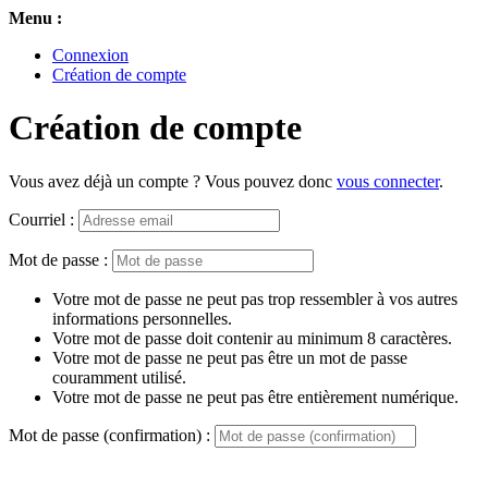
Menu :
Connexion
Création de compte
Création de compte
Vous avez déjà un compte ? Vous pouvez donc
vous connecter
.
Courriel :
Mot de passe :
Votre mot de passe ne peut pas trop ressembler à vos autres
informations personnelles.
Votre mot de passe doit contenir au minimum 8 caractères.
Votre mot de passe ne peut pas être un mot de passe
couramment utilisé.
Votre mot de passe ne peut pas être entièrement numérique.
Mot de passe (confirmation) :