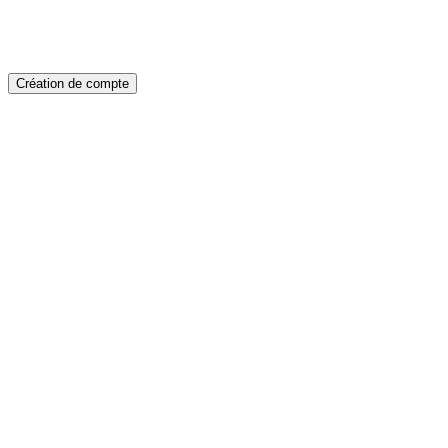
Création de compte