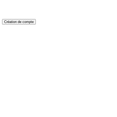
Création de compte