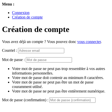
Menu :
Connexion
Création de compte
Création de compte
Vous avez déjà un compte ? Vous pouvez donc
vous connecter
.
Courriel :
Mot de passe :
Votre mot de passe ne peut pas trop ressembler à vos autres
informations personnelles.
Votre mot de passe doit contenir au minimum 8 caractères.
Votre mot de passe ne peut pas être un mot de passe
couramment utilisé.
Votre mot de passe ne peut pas être entièrement numérique.
Mot de passe (confirmation) :