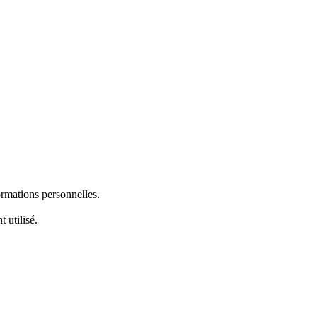
ormations personnelles.
 utilisé.