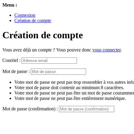
Menu :
Connexion
Création de compte
Création de compte
Vous avez déjà un compte ? Vous pouvez donc
vous connecter
.
Courriel :
Mot de passe :
Votre mot de passe ne peut pas trop ressembler à vos autres inf
Votre mot de passe doit contenir au minimum 8 caractères.
Votre mot de passe ne peut pas être un mot de passe couramment
Votre mot de passe ne peut pas être entièrement numérique.
Mot de passe (confirmation) :