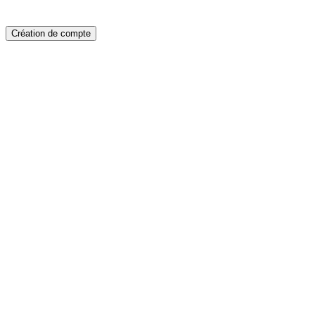
Création de compte