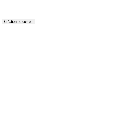
Création de compte