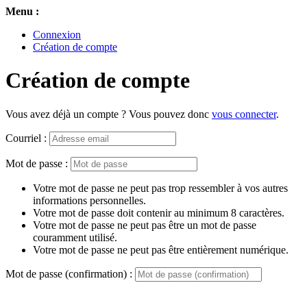
Menu :
Connexion
Création de compte
Création de compte
Vous avez déjà un compte ? Vous pouvez donc
vous connecter
.
Courriel :
Mot de passe :
Votre mot de passe ne peut pas trop ressembler à vos autres
informations personnelles.
Votre mot de passe doit contenir au minimum 8 caractères.
Votre mot de passe ne peut pas être un mot de passe
couramment utilisé.
Votre mot de passe ne peut pas être entièrement numérique.
Mot de passe (confirmation) :