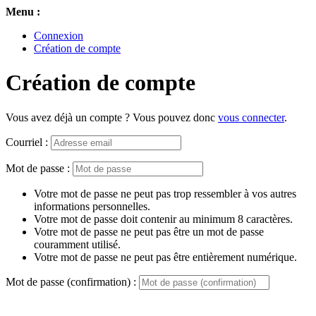
Menu :
Connexion
Création de compte
Création de compte
Vous avez déjà un compte ? Vous pouvez donc
vous connecter
.
Courriel :
Mot de passe :
Votre mot de passe ne peut pas trop ressembler à vos autres
informations personnelles.
Votre mot de passe doit contenir au minimum 8 caractères.
Votre mot de passe ne peut pas être un mot de passe
couramment utilisé.
Votre mot de passe ne peut pas être entièrement numérique.
Mot de passe (confirmation) :