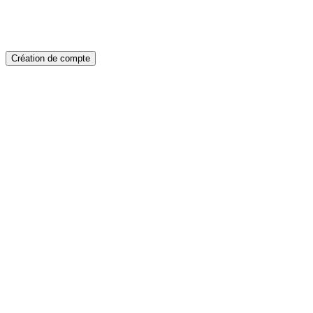
Création de compte