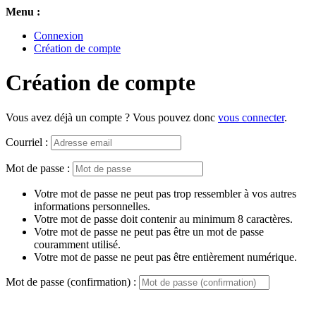
Menu :
Connexion
Création de compte
Création de compte
Vous avez déjà un compte ? Vous pouvez donc
vous connecter
.
Courriel :
Mot de passe :
Votre mot de passe ne peut pas trop ressembler à vos autres
informations personnelles.
Votre mot de passe doit contenir au minimum 8 caractères.
Votre mot de passe ne peut pas être un mot de passe
couramment utilisé.
Votre mot de passe ne peut pas être entièrement numérique.
Mot de passe (confirmation) :