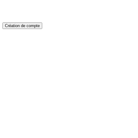
Création de compte