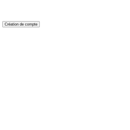
Création de compte