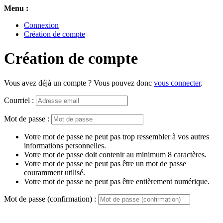
Menu :
Connexion
Création de compte
Création de compte
Vous avez déjà un compte ? Vous pouvez donc
vous connecter
.
Courriel :
Mot de passe :
Votre mot de passe ne peut pas trop ressembler à vos autres
informations personnelles.
Votre mot de passe doit contenir au minimum 8 caractères.
Votre mot de passe ne peut pas être un mot de passe
couramment utilisé.
Votre mot de passe ne peut pas être entièrement numérique.
Mot de passe (confirmation) :