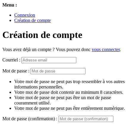
Menu :
Connexion
Création de compte
Création de compte
Vous avez déjà un compte ? Vous pouvez donc
vous connecter
.
Courriel :
Mot de passe :
Votre mot de passe ne peut pas trop ressembler à vos autres
informations personnelles.
Votre mot de passe doit contenir au minimum 8 caractères.
Votre mot de passe ne peut pas être un mot de passe
couramment utilisé.
Votre mot de passe ne peut pas être entièrement numérique.
Mot de passe (confirmation) :