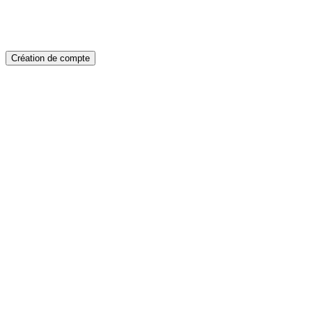
Création de compte