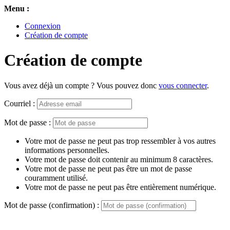
Menu :
Connexion
Création de compte
Création de compte
Vous avez déjà un compte ? Vous pouvez donc
vous connecter
.
Courriel :
Mot de passe :
Votre mot de passe ne peut pas trop ressembler à vos autres
informations personnelles.
Votre mot de passe doit contenir au minimum 8 caractères.
Votre mot de passe ne peut pas être un mot de passe
couramment utilisé.
Votre mot de passe ne peut pas être entièrement numérique.
Mot de passe (confirmation) :