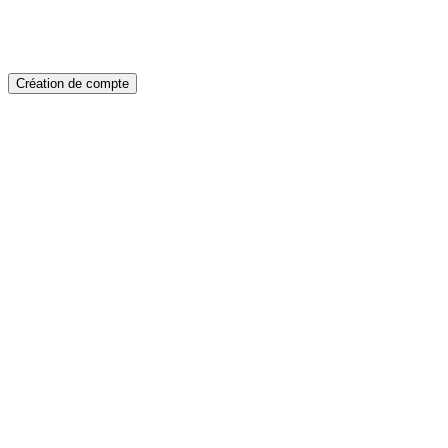
Création de compte