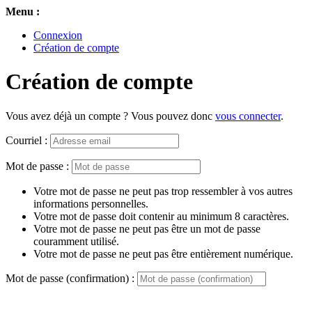
Menu :
Connexion
Création de compte
Création de compte
Vous avez déjà un compte ? Vous pouvez donc
vous connecter
.
Courriel :
Mot de passe :
Votre mot de passe ne peut pas trop ressembler à vos autres
informations personnelles.
Votre mot de passe doit contenir au minimum 8 caractères.
Votre mot de passe ne peut pas être un mot de passe
couramment utilisé.
Votre mot de passe ne peut pas être entièrement numérique.
Mot de passe (confirmation) :