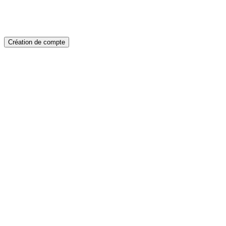
Création de compte