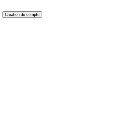
Création de compte