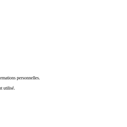
ormations personnelles.
 utilisé.