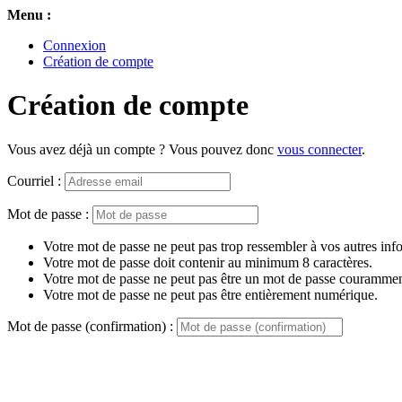
Menu :
Connexion
Création de compte
Création de compte
Vous avez déjà un compte ? Vous pouvez donc
vous connecter
.
Courriel :
Mot de passe :
Votre mot de passe ne peut pas trop ressembler à vos autres inf
Votre mot de passe doit contenir au minimum 8 caractères.
Votre mot de passe ne peut pas être un mot de passe couramment
Votre mot de passe ne peut pas être entièrement numérique.
Mot de passe (confirmation) :