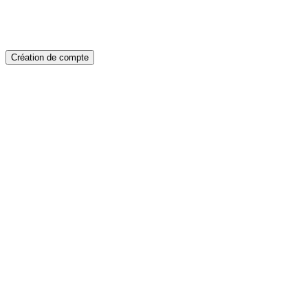
Création de compte