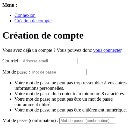
Menu :
Connexion
Création de compte
Création de compte
Vous avez déjà un compte ? Vous pouvez donc
vous connecter
.
Courriel :
Mot de passe :
Votre mot de passe ne peut pas trop ressembler à vos autres
informations personnelles.
Votre mot de passe doit contenir au minimum 8 caractères.
Votre mot de passe ne peut pas être un mot de passe
couramment utilisé.
Votre mot de passe ne peut pas être entièrement numérique.
Mot de passe (confirmation) :