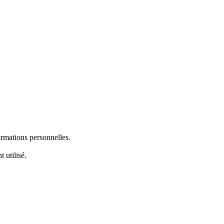
ormations personnelles.
 utilisé.