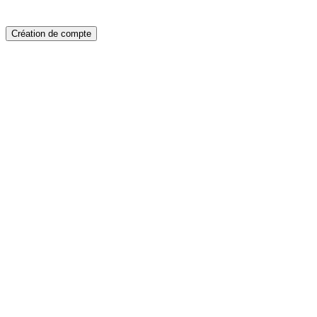
Création de compte