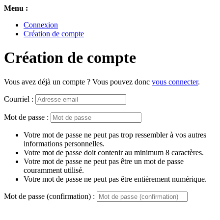
Menu :
Connexion
Création de compte
Création de compte
Vous avez déjà un compte ? Vous pouvez donc
vous connecter
.
Courriel :
Mot de passe :
Votre mot de passe ne peut pas trop ressembler à vos autres
informations personnelles.
Votre mot de passe doit contenir au minimum 8 caractères.
Votre mot de passe ne peut pas être un mot de passe
couramment utilisé.
Votre mot de passe ne peut pas être entièrement numérique.
Mot de passe (confirmation) :