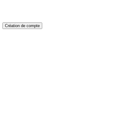
Création de compte