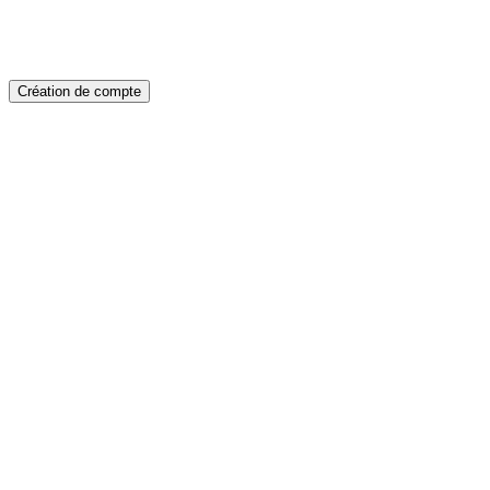
Création de compte