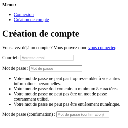
Menu :
Connexion
Création de compte
Création de compte
Vous avez déjà un compte ? Vous pouvez donc
vous connecter
.
Courriel :
Mot de passe :
Votre mot de passe ne peut pas trop ressembler à vos autres
informations personnelles.
Votre mot de passe doit contenir au minimum 8 caractères.
Votre mot de passe ne peut pas être un mot de passe
couramment utilisé.
Votre mot de passe ne peut pas être entièrement numérique.
Mot de passe (confirmation) :