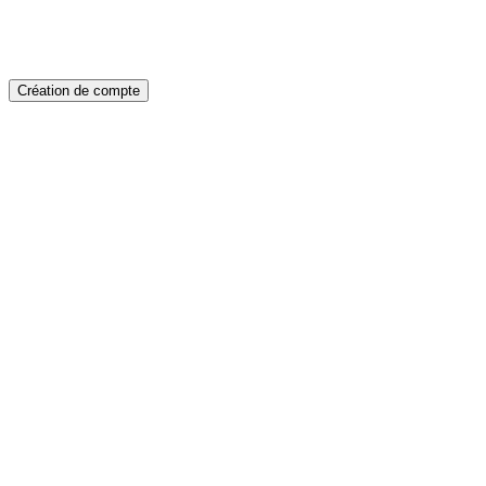
Création de compte