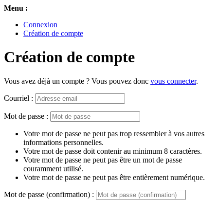
Menu :
Connexion
Création de compte
Création de compte
Vous avez déjà un compte ? Vous pouvez donc
vous connecter
.
Courriel :
Mot de passe :
Votre mot de passe ne peut pas trop ressembler à vos autres
informations personnelles.
Votre mot de passe doit contenir au minimum 8 caractères.
Votre mot de passe ne peut pas être un mot de passe
couramment utilisé.
Votre mot de passe ne peut pas être entièrement numérique.
Mot de passe (confirmation) :