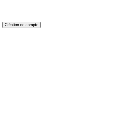
Création de compte