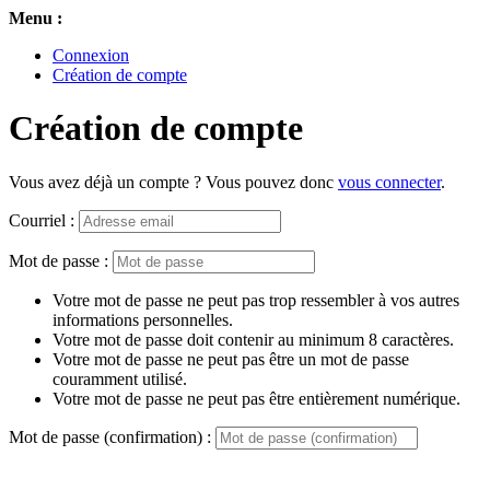
Menu :
Connexion
Création de compte
Création de compte
Vous avez déjà un compte ? Vous pouvez donc
vous connecter
.
Courriel :
Mot de passe :
Votre mot de passe ne peut pas trop ressembler à vos autres
informations personnelles.
Votre mot de passe doit contenir au minimum 8 caractères.
Votre mot de passe ne peut pas être un mot de passe
couramment utilisé.
Votre mot de passe ne peut pas être entièrement numérique.
Mot de passe (confirmation) :