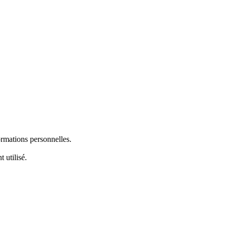
ormations personnelles.
 utilisé.