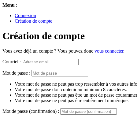
Menu :
Connexion
Création de compte
Création de compte
Vous avez déjà un compte ? Vous pouvez donc
vous connecter
.
Courriel :
Mot de passe :
Votre mot de passe ne peut pas trop ressembler à vos autres inf
Votre mot de passe doit contenir au minimum 8 caractères.
Votre mot de passe ne peut pas être un mot de passe couramment
Votre mot de passe ne peut pas être entièrement numérique.
Mot de passe (confirmation) :