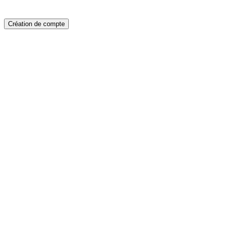
Création de compte