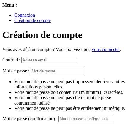
Menu :
Connexion
Création de compte
Création de compte
Vous avez déjà un compte ? Vous pouvez donc
vous connecter
.
Courriel :
Mot de passe :
Votre mot de passe ne peut pas trop ressembler à vos autres
informations personnelles.
Votre mot de passe doit contenir au minimum 8 caractères.
Votre mot de passe ne peut pas être un mot de passe
couramment utilisé.
Votre mot de passe ne peut pas être entièrement numérique.
Mot de passe (confirmation) :