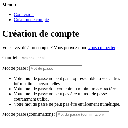
Menu :
Connexion
Création de compte
Création de compte
Vous avez déjà un compte ? Vous pouvez donc
vous connecter
.
Courriel :
Mot de passe :
Votre mot de passe ne peut pas trop ressembler à vos autres
informations personnelles.
Votre mot de passe doit contenir au minimum 8 caractères.
Votre mot de passe ne peut pas être un mot de passe
couramment utilisé.
Votre mot de passe ne peut pas être entièrement numérique.
Mot de passe (confirmation) :